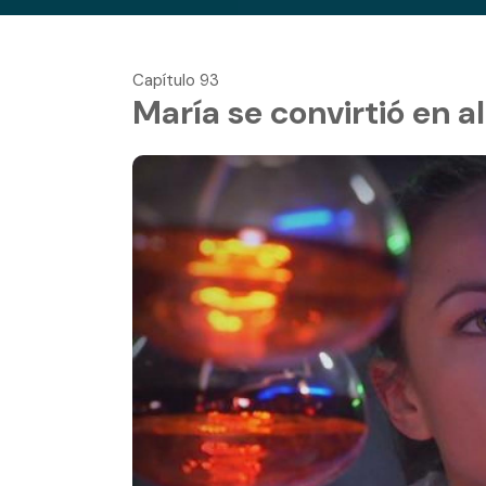
Capítulo 93
María se convirtió en 