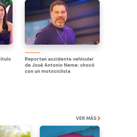
ítulo
ítulo
Reportan accidente vehicular
de José Antonio Neme: chocó
con un motociclista
VER MÁS