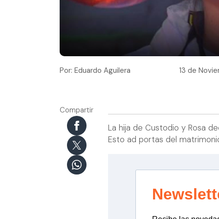
Por: Eduardo Aguilera
13 de Novie
Compartir
La hija de Custodio y Rosa de
Esto ad portas del matrimoni
Newslett