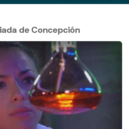
aliada de Concepción