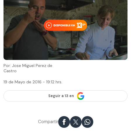
Por: Jose Miguel Perez de
Castro
19 de Mayo de 2016 - 19:12 hrs.
Seguir a 13 en
Compartir