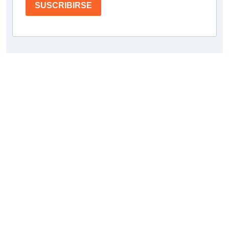
SUSCRIBIRSE