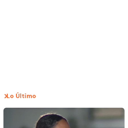
Lo Último