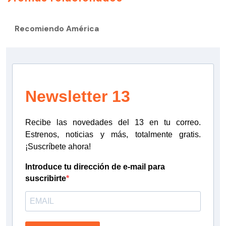
Recomiendo América
Newsletter 13
Recibe las novedades del 13 en tu correo.
Estrenos, noticias y más, totalmente gratis.
¡Suscríbete ahora!
Introduce tu dirección de e-mail para
suscribirte