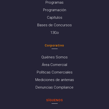
Programas
Programación
Capítulos
Bases de Concursos
13Go
Corporativo
Quiénes Somos
Área Comercial
Políticas Comerciales
Mediciones de antenas
Denuncias Compliance
SÍGUENOS