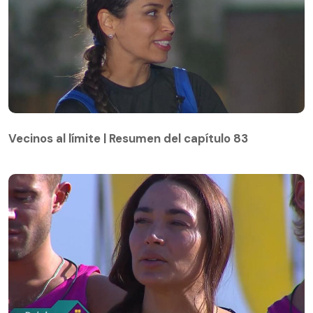
Vecinos al límite | Resumen del capítulo 83
Vecinos al límite | Resumen del capítulo 83