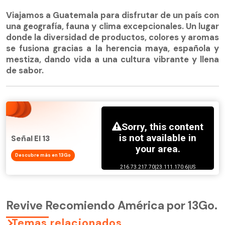
Viajamos a Guatemala para disfrutar de un país con
una geografía, fauna y clima excepcionales. Un lugar
donde la diversidad de productos, colores y aromas
se fusiona gracias a la herencia maya, española y
mestiza, dando vida a una cultura vibrante y llena
de sabor.
Señal El 13
Descubre más en 13Go
Revive Recomiendo América por 13Go.
Temas relacionados