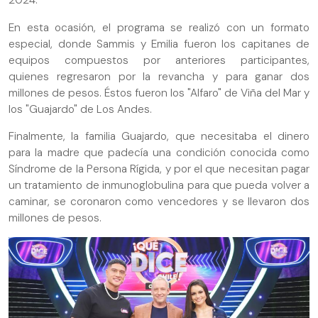
2024.
En esta ocasión, el programa se realizó con un formato
especial, donde Sammis y Emilia fueron los capitanes de
equipos compuestos por anteriores participantes,
quienes regresaron por la revancha y para ganar dos
millones de pesos. Éstos fueron los "Alfaro" de Viña del Mar y
los "Guajardo" de Los Andes.
Finalmente, la familia Guajardo, que necesitaba el dinero
para la madre que padecía una condición conocida como
Síndrome de la Persona Rígida, y por el que necesitan pagar
un tratamiento de inmunoglobulina para que pueda volver a
caminar, se coronaron como vencedores y se llevaron dos
millones de pesos.