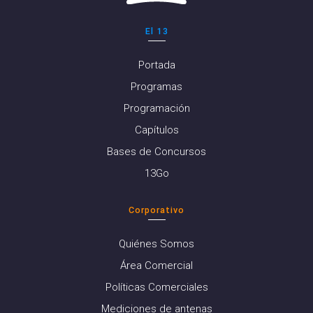
El 13
Portada
Programas
Programación
Capítulos
Bases de Concursos
13Go
Corporativo
Quiénes Somos
Área Comercial
Políticas Comerciales
Mediciones de antenas