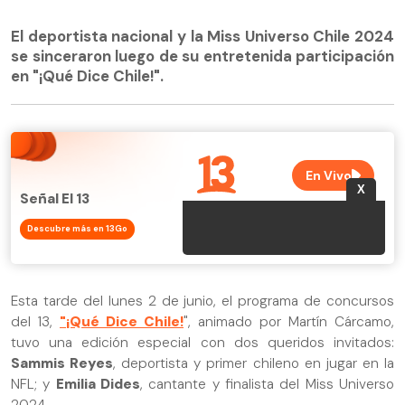
El deportista nacional y la Miss Universo Chile 2024
se sinceraron luego de su entretenida participación
en "¡Qué Dice Chile!".
Señal El 13
Descubre más en 13Go
Esta tarde del lunes 2 de junio, el programa de concursos
del 13,
"¡Qué Dice Chile!
", animado por Martín Cárcamo,
tuvo una edición especial con dos queridos invitados:
Sammis Reyes
, deportista y primer chileno en jugar en la
NFL; y
Emilia Dides
, cantante y finalista del Miss Universo