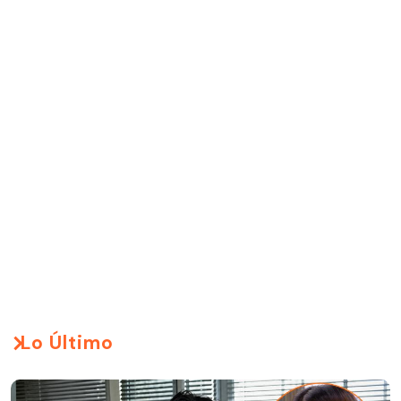
Lo Último