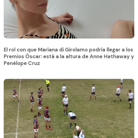
El rol con que Mariana di Girolamo podría llegar a los
Premios Óscar: está a la altura de Anne Hathaway y
Penélope Cruz