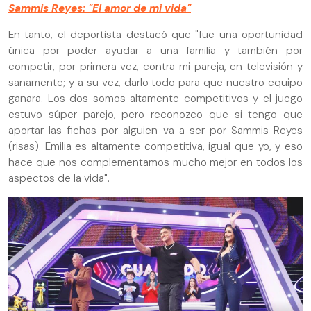
Sammis Reyes: "El amor de mi vida"
En tanto, el deportista destacó que "fue una oportunidad
única por poder ayudar a una familia y también por
competir, por primera vez, contra mi pareja, en televisión y
sanamente; y a su vez, darlo todo para que nuestro equipo
ganara. Los dos somos altamente competitivos y el juego
estuvo súper parejo, pero reconozco que si tengo que
aportar las fichas por alguien va a ser por Sammis Reyes
(risas). Emilia es altamente competitiva, igual que yo, y eso
hace que nos complementamos mucho mejor en todos los
aspectos de la vida".