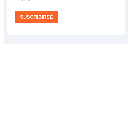
SUSCRIBIRSE