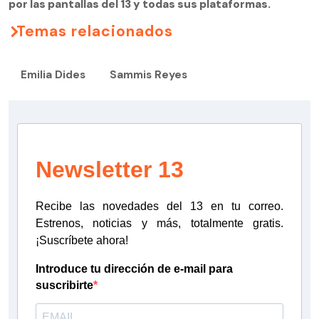
por las pantallas del 13 y todas sus plataformas.
Temas relacionados
Emilia Dides
Sammis Reyes
Newsletter 13
Recibe las novedades del 13 en tu correo.
Estrenos, noticias y más, totalmente gratis.
¡Suscríbete ahora!
Introduce tu dirección de e-mail para
suscribirte