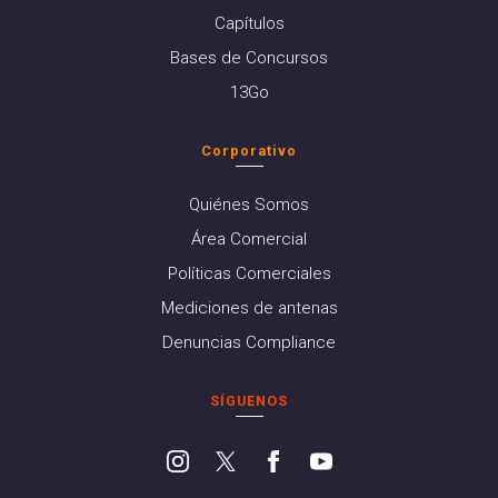
Capítulos
Bases de Concursos
13Go
Corporativo
Quiénes Somos
Área Comercial
Políticas Comerciales
Mediciones de antenas
Denuncias Compliance
SÍGUENOS