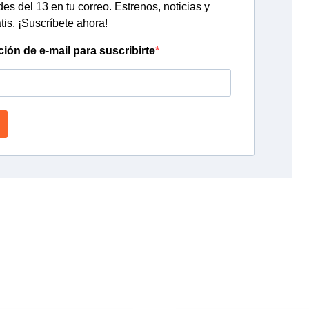
s del 13 en tu correo. Estrenos, noticias y
tis. ¡Suscríbete ahora!
ción de e-mail para suscribirte