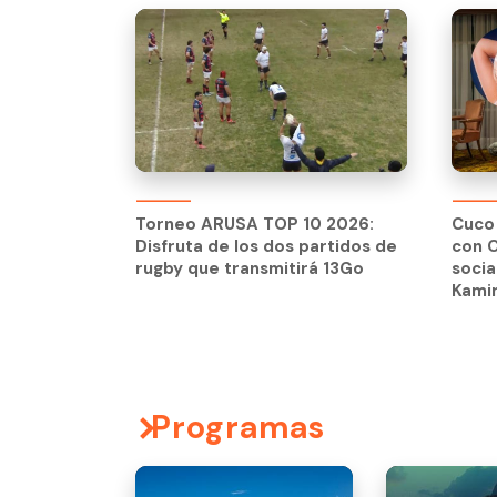
Torneo ARUSA TOP 10 2026:
Cuco 
Disfruta de los dos partidos de
con C
rugby que transmitirá 13Go
socia
Kami
Programas