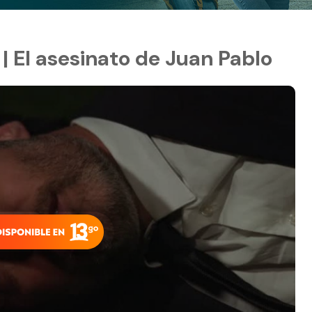
 | El asesinato de Juan Pablo