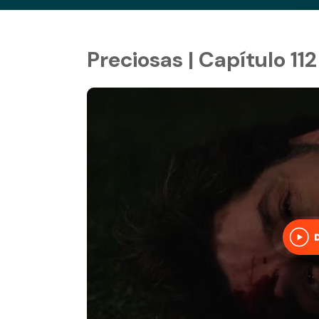
Preciosas | Capítulo 112