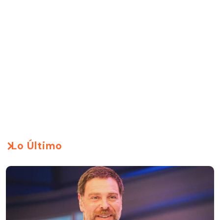
Lo Último