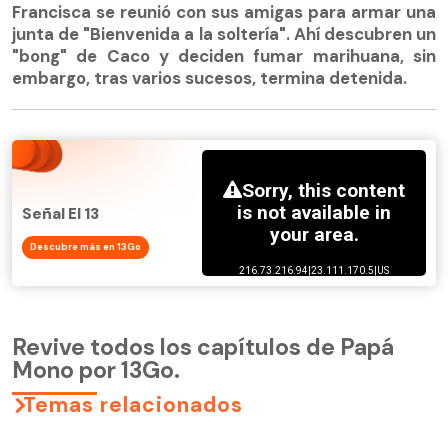
Francisca se reunió con sus amigas para armar una
junta de "Bienvenida a la soltería". Ahí descubren un
"bong" de Caco y deciden fumar marihuana, sin
embargo, tras varios sucesos, termina detenida.
Señal El 13
Descubre más en 13Go
Revive todos los capítulos de Papá
Mono por 13Go.
Temas relacionados