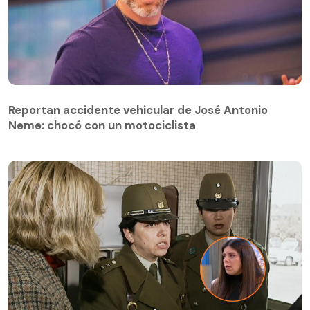
Reportan accidente vehicular de José Antonio
Neme: chocó con un motociclista