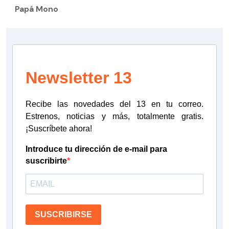
Papá Mono
Newsletter 13
Recibe las novedades del 13 en tu correo.
Estrenos, noticias y más, totalmente gratis.
¡Suscríbete ahora!
Introduce tu dirección de e-mail para
suscribirte
SUSCRIBIRSE