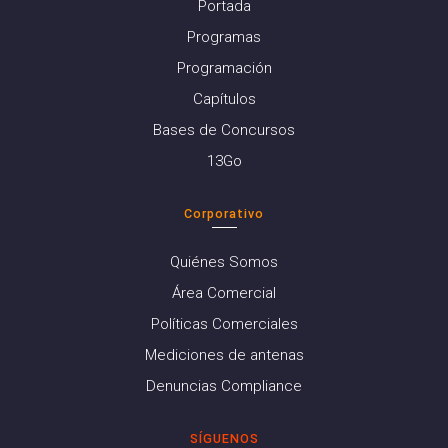
Portada
Programas
Programación
Capítulos
Bases de Concursos
13Go
Corporativo
Quiénes Somos
Área Comercial
Políticas Comerciales
Mediciones de antenas
Denuncias Compliance
SÍGUENOS