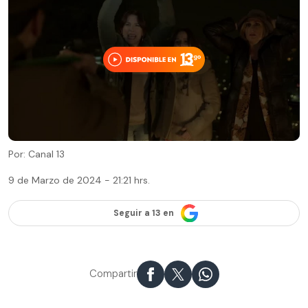
Por: Canal 13
9 de Marzo de 2024 - 21:21 hrs.
Seguir a 13 en
Compartir