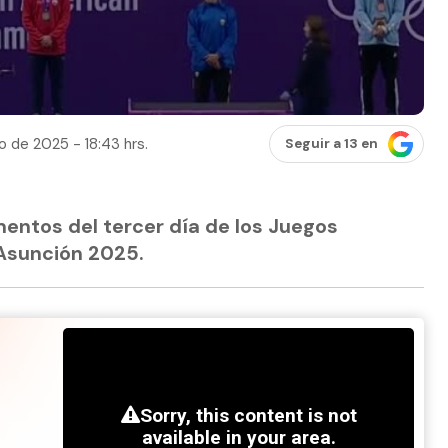
o de 2025 - 18:43 hrs.
Seguir a 13 en
entos del tercer día de los Juegos
Asunción 2025.