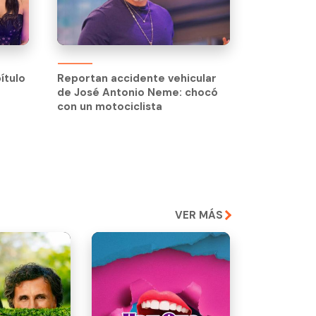
ítulo
ítulo
Reportan accidente vehicular
de José Antonio Neme: chocó
con un motociclista
VER MÁS