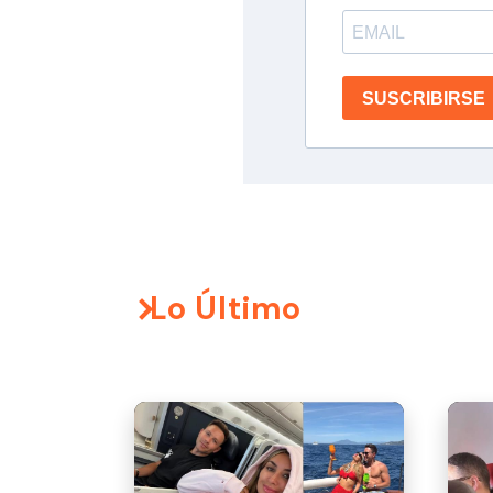
SUSCRIBIRSE
Lo Último