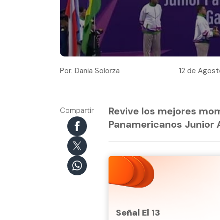
Por: Dania Solorza
12 de Agost
Revive los mejores mom
Compartir
Panamericanos Junior 
Señal El 13