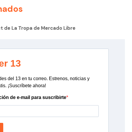
nados
t de La Tropa de Mercado Libre
er 13
s del 13 en tu correo. Estrenos, noticias y
tis. ¡Suscríbete ahora!
ción de e-mail para suscribirte