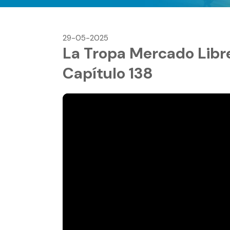
29-05-2025
La Tropa Mercado Libre
Capítulo 138