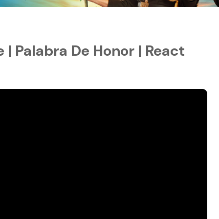
 | Palabra De Honor | React