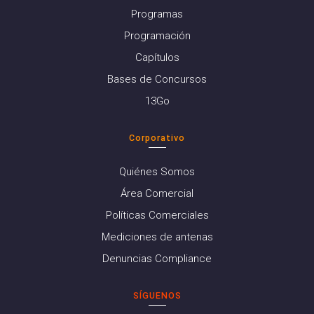
Programas
Programación
Capítulos
Bases de Concursos
13Go
Corporativo
Quiénes Somos
Área Comercial
Políticas Comerciales
Mediciones de antenas
Denuncias Compliance
SÍGUENOS