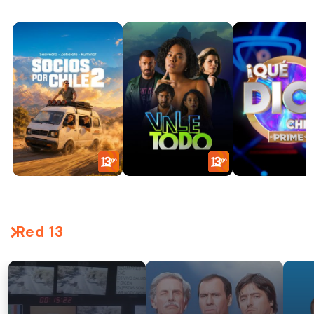
Red 13