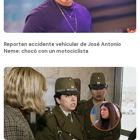
Reportan accidente vehicular de José Antonio
Neme: chocó con un motociclista