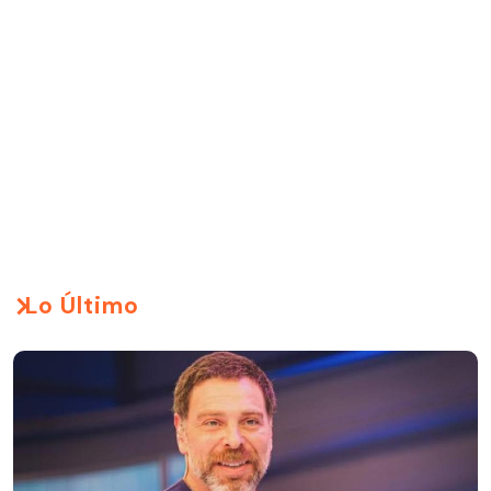
Lo Último