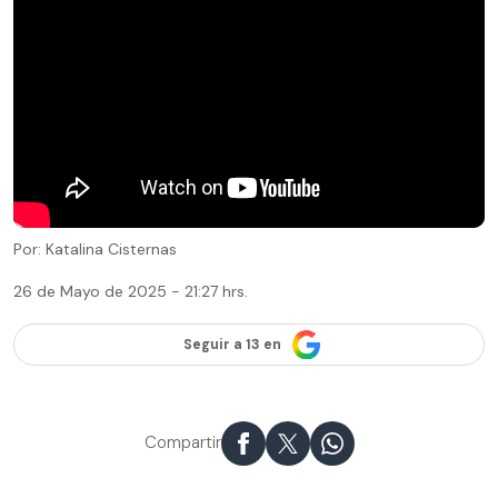
Por: Katalina Cisternas
26 de Mayo de 2025 - 21:27 hrs.
Seguir a 13 en
Compartir