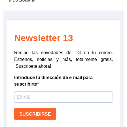
Vico Bouvier
Newsletter 13
Recibe las novedades del 13 en tu correo.
Estrenos, noticias y más, totalmente gratis.
¡Suscríbete ahora!
Introduce tu dirección de e-mail para
suscribirte
SUSCRIBIRSE