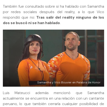
También fue consultado sobre si ha hablado con Samantha
por redes sociales después del reality, a lo que Vico
respondió que no:
Tras salir del reality ninguno de los
dos se buscó ni se han hablado
.
Samantha y Vico Bouvier en Palabra de Honor
Luis Mateucci además mencionó que Samantha
actualmente se encuentra en una relación con un cantante
peruano, lo que también cerraría cualquier posibilidad de