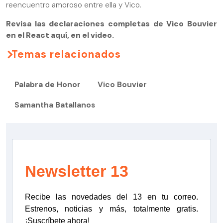
reencuentro amoroso entre ella y Vico.
Revisa las declaraciones completas de Vico Bouvier
en el React aquí, en el video.
Temas relacionados
Palabra de Honor
Vico Bouvier
Samantha Batallanos
Newsletter 13
Recibe las novedades del 13 en tu correo.
Estrenos, noticias y más, totalmente gratis.
¡Suscríbete ahora!