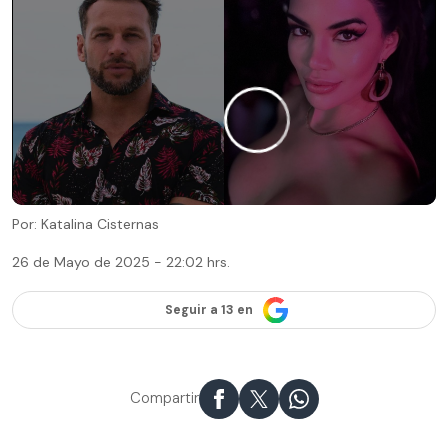
Por: Katalina Cisternas
26 de Mayo de 2025 - 22:02 hrs.
Seguir a 13 en
Compartir