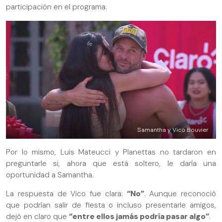
participación en el programa.
Samantha y Vico Bouvier
Por lo mismo, Luis Mateucci y Planettas no tardaron en
preguntarle si, ahora que está soltero, le daría una
oportunidad a Samantha.
La respuesta de Vico fue clara:
“No”
. Aunque reconoció
que podrían salir de fiesta o incluso presentarle amigos,
dejó en claro que
“entre ellos jamás podría pasar algo”
.