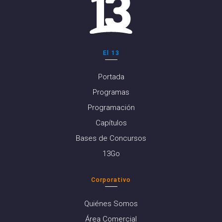
El 13
Portada
Programas
Programación
Capítulos
Bases de Concursos
13Go
Corporativo
Quiénes Somos
Área Comercial