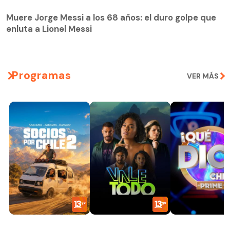
Muere Jorge Messi a los 68 años: el duro golpe que
enluta a Lionel Messi
Programas
VER MÁS