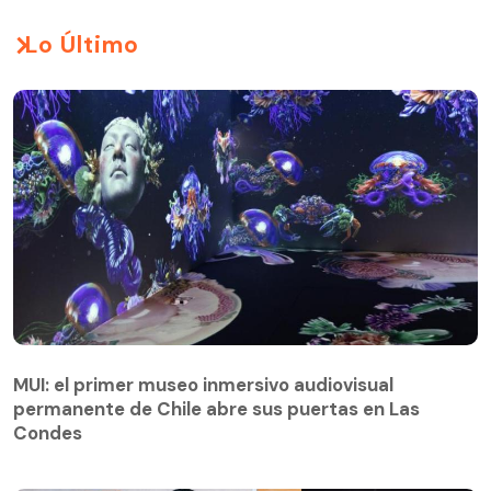
Lo Último
MUI: el primer museo inmersivo audiovisual
permanente de Chile abre sus puertas en Las
Condes