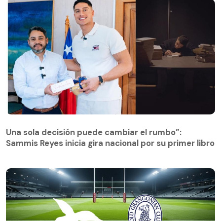
Una sola decisión puede cambiar el rumbo”:
Sammis Reyes inicia gira nacional por su primer libro