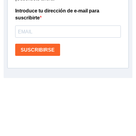
Introduce tu dirección de e-mail para
suscribirte
SUSCRIBIRSE