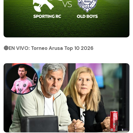
🔴EN VIVO: Torneo Arusa Top 10 2026
🔴EN VIVO: Torneo Arusa Top 10 2026