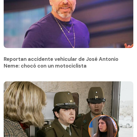
Reportan accidente vehicular de José Antonio
Neme: chocó con un motociclista