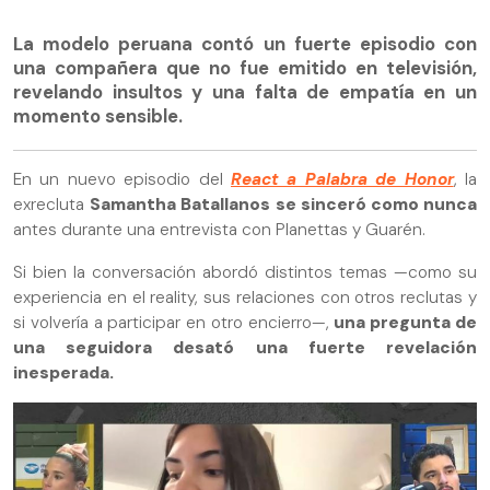
La modelo peruana contó un fuerte episodio con
una compañera que no fue emitido en televisión,
revelando insultos y una falta de empatía en un
momento sensible.
En un nuevo episodio del
React a Palabra de Honor
, la
exrecluta
Samantha Batallanos
se sinceró como nunca
antes durante una entrevista con Planettas y Guarén.
Si bien la conversación abordó distintos temas —como su
experiencia en el reality, sus relaciones con otros reclutas y
si volvería a participar en otro encierro—,
una pregunta de
una seguidora desató una fuerte revelación
inesperada.