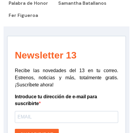
Palabra de Honor
Samantha Batallanos
Fer Figueroa
Newsletter 13
Recibe las novedades del 13 en tu correo.
Estrenos, noticias y más, totalmente gratis.
¡Suscríbete ahora!
Introduce tu dirección de e-mail para
suscribirte