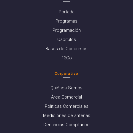
Portada
Programas
Programación
Capítulos
Bases de Concursos
13Go
Corporativo
Quiénes Somos
Área Comercial
Políticas Comerciales
Mediciones de antenas
Denuncias Compliance