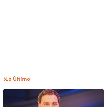
Lo Último