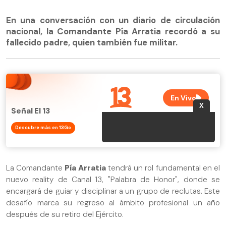
En una conversación con un diario de circulación
nacional, la Comandante Pía Arratia recordó a su
fallecido padre, quien también fue militar.
Señal El 13
Descubre más en 13Go
La Comandante
Pía Arratia
tendrá un rol fundamental en el
nuevo reality de Canal 13, "Palabra de Honor", donde se
encargará de guiar y disciplinar a un grupo de reclutas. Este
desafío marca su regreso al ámbito profesional un año
después de su retiro del Ejército.