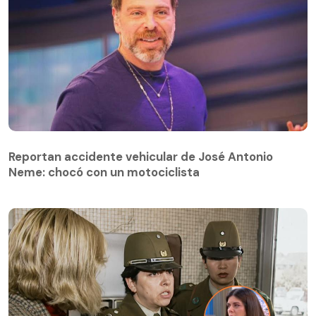
Reportan accidente vehicular de José Antonio
Neme: chocó con un motociclista