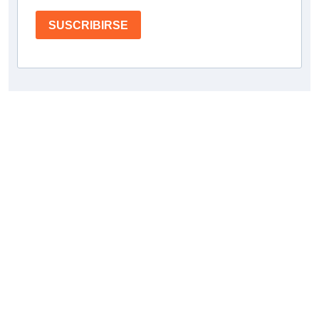
SUSCRIBIRSE