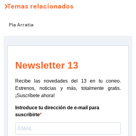
Temas relacionados
Pía Arratia
Newsletter 13
Recibe las novedades del 13 en tu correo.
Estrenos, noticias y más, totalmente gratis.
¡Suscríbete ahora!
Introduce tu dirección de e-mail para
suscribirte