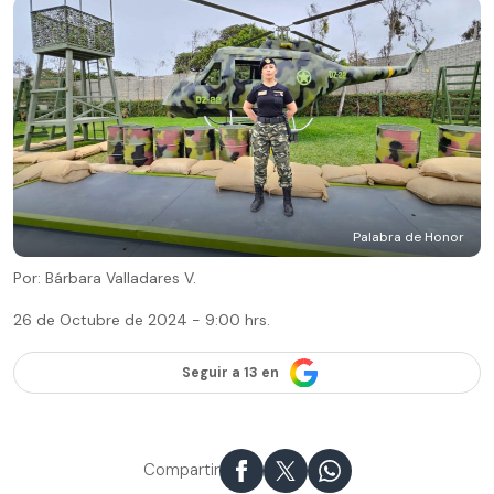
Palabra de Honor
Por: Bárbara Valladares V.
26 de Octubre de 2024 - 9:00 hrs.
Seguir a 13 en
Compartir