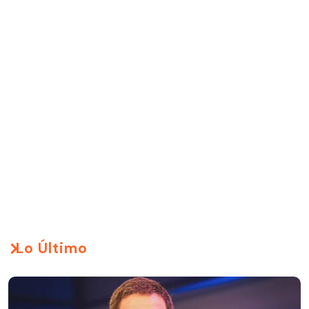
Lo Último