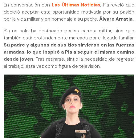
En conversación con
Las Últimas Noticias
, Pía reveló que
decidió aceptar esta oportunidad motivada por su pasión
por la vida militar y en homenaje a su padre,
Álvaro Arratia.
Pía no solo ha destacado por su carrera militar, sino que
también está profundamente marcada por el legado familiar.
Su padre y algunos de sus tíos sirvieron en las fuerzas
armadas, lo que inspiró a Pía a seguir el mismo camino
desde joven.
Tras retirarse, sintió la necesidad de regresar
al trabajo, esta vez como figura de televisión.