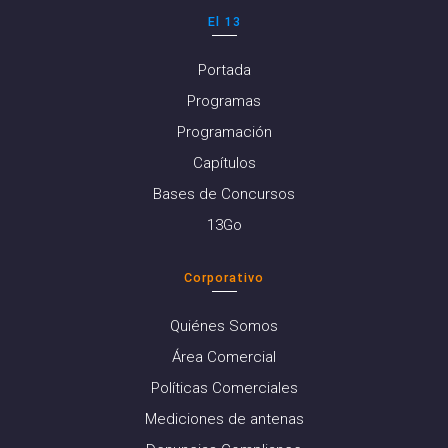
El 13
Portada
Programas
Programación
Capítulos
Bases de Concursos
13Go
Corporativo
Quiénes Somos
Área Comercial
Políticas Comerciales
Mediciones de antenas