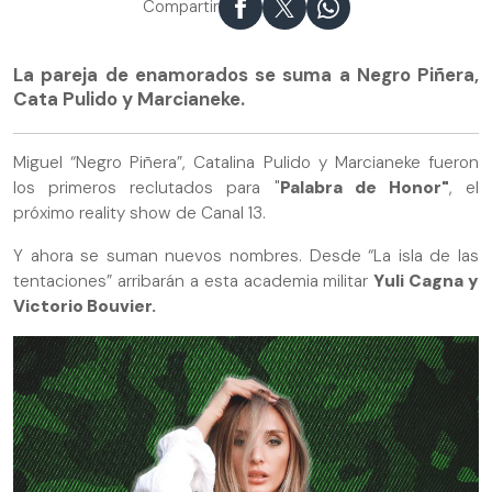
Compartir
La pareja de enamorados se suma a Negro Piñera,
Cata Pulido y Marcianeke.
Miguel “Negro Piñera”, Catalina Pulido y Marcianeke fueron
los primeros reclutados para "
Palabra de Honor"
, el
próximo reality show de Canal 13.
Y ahora se suman nuevos nombres. Desde “La isla de las
tentaciones” arribarán a esta academia militar
Yuli Cagna y
Victorio Bouvier.