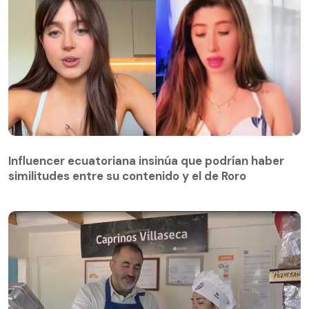
Influencer ecuatoriana insinúa que podrían haber
similitudes entre su contenido y el de Roro