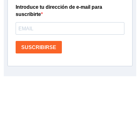
Introduce tu dirección de e-mail para
suscribirte
SUSCRIBIRSE