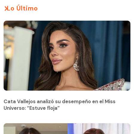
Lo Último
Cata Vallejos analizó su desempeño en el Miss
Universo: “Estuve floja”