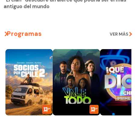
antiguo del mundo
Programas
VER MÁS