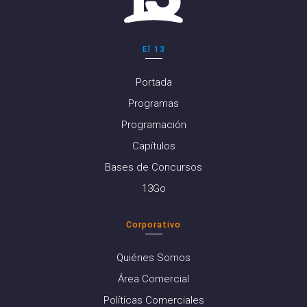
El 13
Portada
Programas
Programación
Capítulos
Bases de Concursos
13Go
Corporativo
Quiénes Somos
Área Comercial
Políticas Comerciales