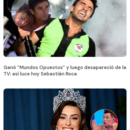
Ganó “Mundos Opuestos” y luego desapareció de la
TV: así luce hoy Sebastián Roca