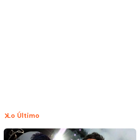
Lo Último