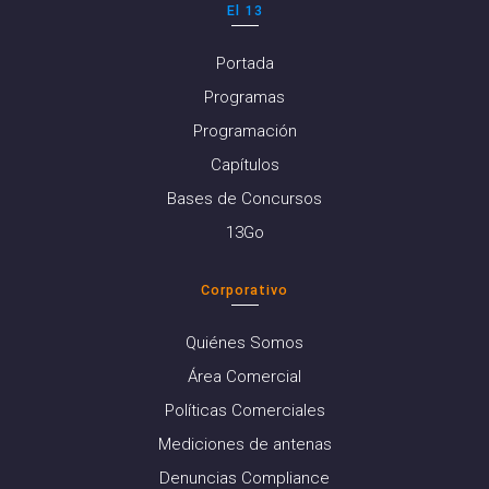
El 13
Portada
Programas
Programación
Capítulos
Bases de Concursos
13Go
Corporativo
Quiénes Somos
Área Comercial
Políticas Comerciales
Mediciones de antenas
Denuncias Compliance