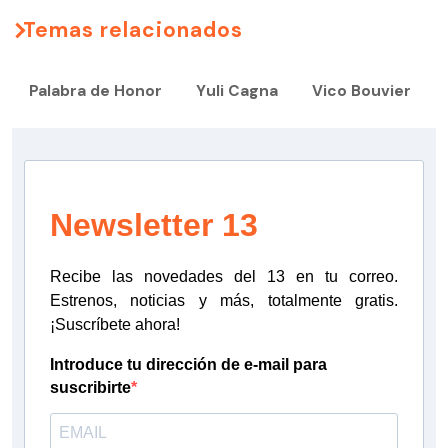
Temas relacionados
Palabra de Honor
Yuli Cagna
Vico Bouvier
Newsletter 13
Recibe las novedades del 13 en tu correo.
Estrenos, noticias y más, totalmente gratis.
¡Suscríbete ahora!
Introduce tu dirección de e-mail para
suscribirte