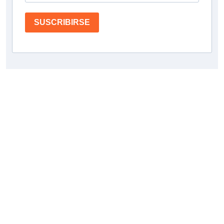
SUSCRIBIRSE