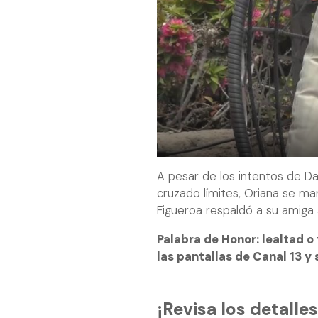
A pesar de los intentos de D
cruzado límites, Oriana se ma
Figueroa respaldó a su amiga a
Palabra de Honor: lealtad o 
las pantallas de Canal 13 y
¡Revisa los detalles