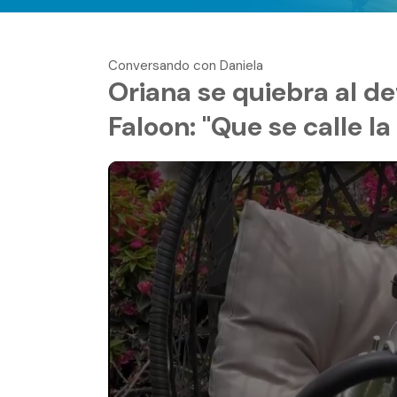
Conversando con Daniela
Oriana se quiebra al de
Faloon: "Que se calle la 