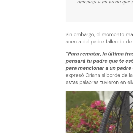
amenaza a mi novio que 
Sin embargo, el momento más 
acerca del padre fallecido de
“Para rematar, la última fra
pensará tu padre que te est
para mencionar a un padre q
expresó Oriana al borde de la
estas palabras tuvieron en ell