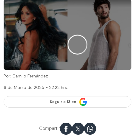
Por: Camilo Fernández
6 de Marzo de 2025 - 22:22 hrs.
Seguir a 13 en
Compartir