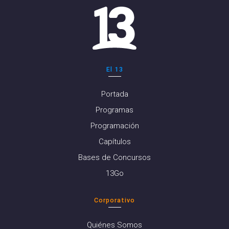
El 13
Portada
Programas
Programación
Capítulos
Bases de Concursos
13Go
Corporativo
Quiénes Somos