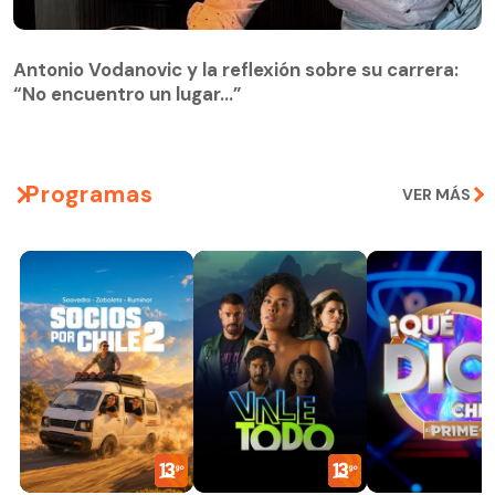
Antonio Vodanovic y la reflexión sobre su carrera:
“No encuentro un lugar…”
Programas
VER MÁS