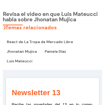
Revisa el video en que Luis Mateucci
habla sobre Jhonatan Mujica
Temas relacionados
React de La Tropa de Mercado Libre
Jhonatan Mujica
Pamela Díaz
Luis Mateucci
Newsletter 13
Recibe las novedades del 13 en tu correo.