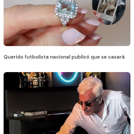
Querido futbolista nacional publicó que se casará