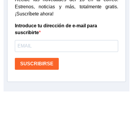
Estrenos, noticias y más, totalmente gratis.
¡Suscríbete ahora!
Introduce tu dirección de e-mail para
suscribirte
SUSCRIBIRSE