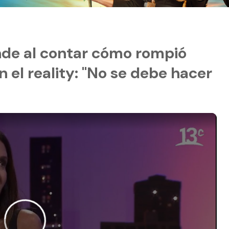
nde al contar cómo rompió
 el reality: "No se debe hacer