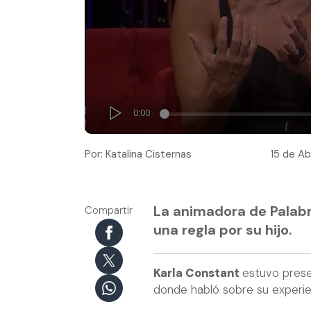
Por: Katalina Cisternas
15 de Ab
La animadora de Palabr
Compartir
una regla por su hijo.
Karla Constant
estuvo prese
donde habló sobre su experienc