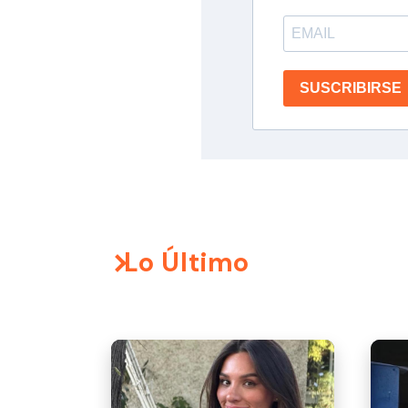
SUSCRIBIRSE
Lo Último