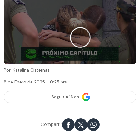
Por: Katalina Cisternas
8 de Enero de 2025 - 0:25 hrs.
Seguir a 13 en
Compartir