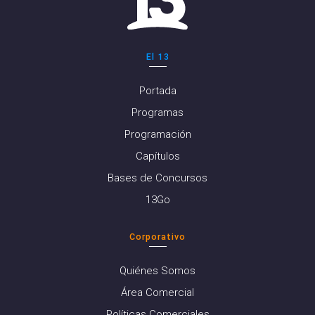
El 13
Portada
Programas
Programación
Capítulos
Bases de Concursos
13Go
Corporativo
Quiénes Somos
Área Comercial
Políticas Comerciales