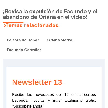
¡Revisa la expulsión de Facundo y el
abandono de Oriana en el video!
Temas relacionados
Palabra de Honor
Oriana Marzoli
Facundo González
Newsletter 13
Recibe las novedades del 13 en tu correo.
Estrenos, noticias y más, totalmente gratis.
¡Suscríbete ahora!