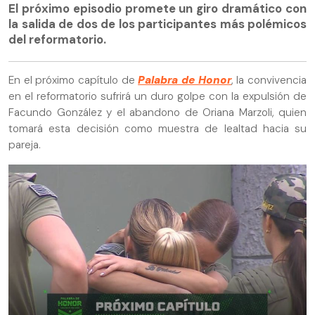
El próximo episodio promete un giro dramático con
la salida de dos de los participantes más polémicos
del reformatorio.
En el próximo capítulo de
Palabra de Honor
, la convivencia
en el reformatorio sufrirá un duro golpe con la expulsión de
Facundo González y el abandono de Oriana Marzoli, quien
tomará esta decisión como muestra de lealtad hacia su
pareja.