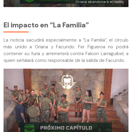
Oriana abandonará el reality
El impacto en “La Familia”
La noticia sacudirá especialmente a “La Familia”, el círculo
más unido a Oriana y Facundo. Fer Figueroa no podrá
contener su furia y arremeterá contra Faloon Larraguibel, a
quien señalará como responsable de la salida de Facundo.