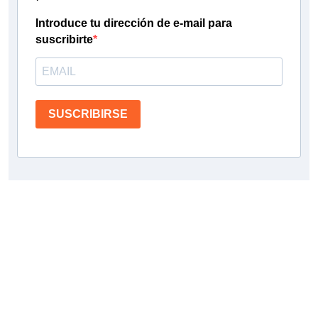
Introduce tu dirección de e-mail para
suscribirte
SUSCRIBIRSE