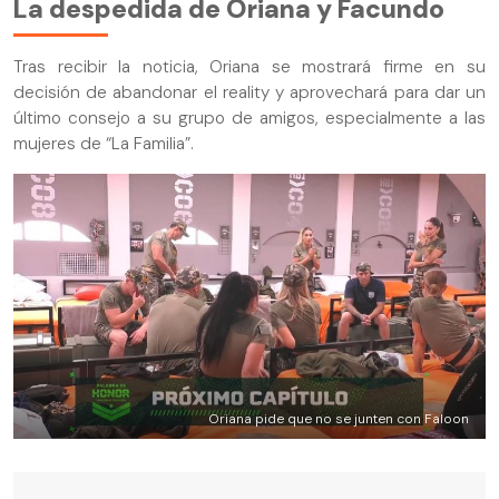
La despedida de Oriana y Facundo
Tras recibir la noticia, Oriana se mostrará firme en su
decisión de abandonar el reality y aprovechará para dar un
último consejo a su grupo de amigos, especialmente a las
mujeres de “La Familia”.
Oriana pide que no se junten con Faloon