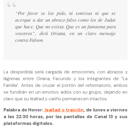
“Por favor se los pido, ni sonrisas ni que se
acerque a dar un abrazo falso como los de Judas
que hace. Que no exista. Que es un fantasma para
vosotros”, dirá Oriana, en un claro mensaje
contra Faloon.
La despedida será cargada de emociones, con abrazos y
lágrimas entre Oriana, Facundo y los integrantes de “La
Familia”. Antes de cruzar el portón del reformatorio, ambos
se fundirán en un emotivo adiós con su grupo, dejando en
claro que su lealtad y cariño permanecen intactos.
Palabra de Honor:
lealtad o traición
, de lunes a viernes
a las 22:30 horas, por las pantallas de Canal 13 y sus
plataformas digitales.