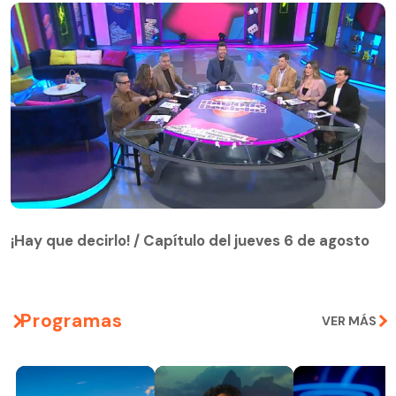
¡Hay que decirlo! / Capítulo del jueves 6 de agosto
¡Hay que decirlo! / Capítulo del jueves 6 de agosto
Programas
VER MÁS