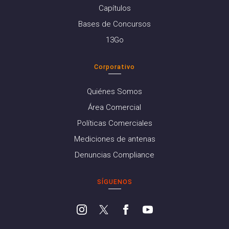
Capítulos
Bases de Concursos
13Go
Corporativo
Quiénes Somos
Área Comercial
Políticas Comerciales
Mediciones de antenas
Denuncias Compliance
SÍGUENOS