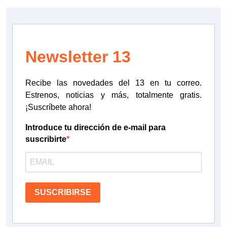
Newsletter 13
Recibe las novedades del 13 en tu correo.
Estrenos, noticias y más, totalmente gratis.
¡Suscríbete ahora!
Introduce tu dirección de e-mail para
suscribirte
SUSCRIBIRSE