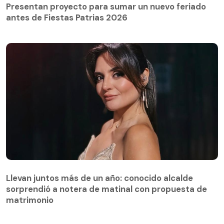
Presentan proyecto para sumar un nuevo feriado
antes de Fiestas Patrias 2026
Llevan juntos más de un año: conocido alcalde
sorprendió a notera de matinal con propuesta de
matrimonio