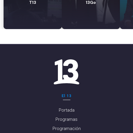
T13
13Go
El 13
Portada
Programas
Programación