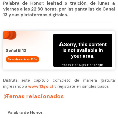
Palabra de Honor: lealtad o traición, de lunes a
viernes a las 22:30 horas, por las pantallas de Canal
13 y sus plataformas digitales.
Señal El 13
Descubre más en 13Go
Disfruta este capítulo completo de manera gratuita
ingresando a
www.13go.cl
y regístrate en simples pasos.
Temas relacionados
Palabra de Honor