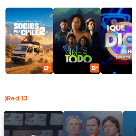
Red 13