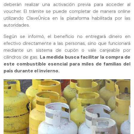
deberán realizar una activación previa para acceder al
voucher. El trámite se puede completar de manera online
utilizando ClaveÚnica en la plataforma habilitada por las
autoridades.
Según se informó, el beneficio no entregará dinero en
efectivo directamente a las personas, sino que funcionará
mediante un sistema de cupón o vale canjeable por
cilindros de gas.
La medida busca facilitar la compra de
este combustible esencial para miles de familias del
país durante el invierno.