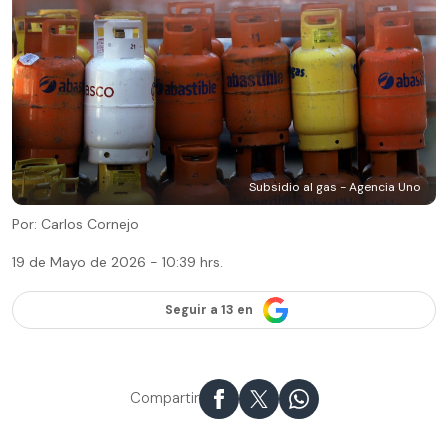
Subsidio al gas - Agencia Uno
Por: Carlos Cornejo
19 de Mayo de 2026 - 10:39 hrs.
Seguir a 13 en
Compartir