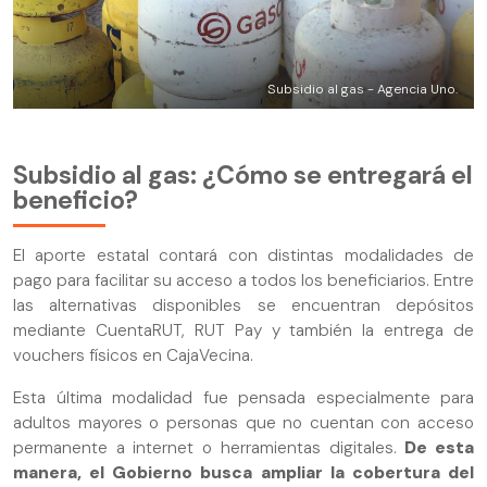
Subsidio al gas - Agencia Uno.
Subsidio al gas: ¿Cómo se entregará el
beneficio?
El aporte estatal contará con distintas modalidades de
pago para facilitar su acceso a todos los beneficiarios. Entre
las alternativas disponibles se encuentran depósitos
mediante CuentaRUT, RUT Pay y también la entrega de
vouchers físicos en CajaVecina.
Esta última modalidad fue pensada especialmente para
adultos mayores o personas que no cuentan con acceso
permanente a internet o herramientas digitales.
De esta
manera, el Gobierno busca ampliar la cobertura del