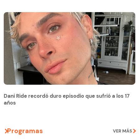
Dani Ride recordó duro episodio que sufrió a los 17
años
Programas
VER MÁS