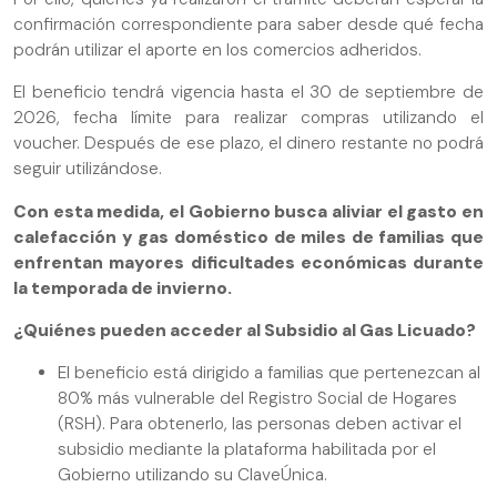
confirmación correspondiente para saber desde qué fecha
podrán utilizar el aporte en los comercios adheridos.
El beneficio tendrá vigencia hasta el 30 de septiembre de
2026, fecha límite para realizar compras utilizando el
voucher. Después de ese plazo, el dinero restante no podrá
seguir utilizándose.
Con esta medida, el Gobierno busca aliviar el gasto en
calefacción y gas doméstico de miles de familias que
enfrentan mayores dificultades económicas durante
la temporada de invierno.
¿Quiénes pueden acceder al Subsidio al Gas Licuado?
El beneficio está dirigido a familias que pertenezcan al
80% más vulnerable del Registro Social de Hogares
(RSH). Para obtenerlo, las personas deben activar el
subsidio mediante la plataforma habilitada por el
Gobierno utilizando su ClaveÚnica.