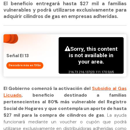
El beneficio entregará hasta $27 mil a familias
vulnerables y podrá utilizarse exclusivamente para
adquirir cilindros de gas en empresas adheridas.
Señal El 13
Descubre más en 13Go
El Gobierno comenzó la activación del
Subsidio al Gas
Licuado
, beneficio destinado a familias
pertenecientes al 80% más vulnerable del Registro
Social de Hogares y que contempla un aporte de hasta
$27 mil para la compra de cilindros de gas
. La ayuda
funcionará mediante un voucher o cupón que podrá
utilizarse exclusivamente en distribuidoras adheridas como