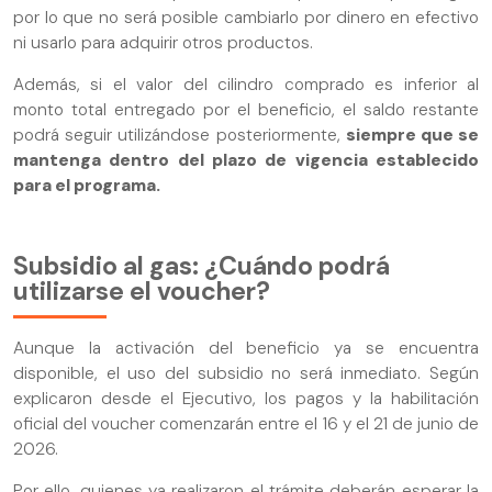
por lo que no será posible cambiarlo por dinero en efectivo
ni usarlo para adquirir otros productos.
Además, si el valor del cilindro comprado es inferior al
monto total entregado por el beneficio, el saldo restante
podrá seguir utilizándose posteriormente,
siempre que se
mantenga dentro del plazo de vigencia establecido
para el programa.
Subsidio al gas: ¿Cuándo podrá
utilizarse el voucher?
Aunque la activación del beneficio ya se encuentra
disponible, el uso del subsidio no será inmediato. Según
explicaron desde el Ejecutivo, los pagos y la habilitación
oficial del voucher comenzarán entre el 16 y el 21 de junio de
2026.
Por ello, quienes ya realizaron el trámite deberán esperar la