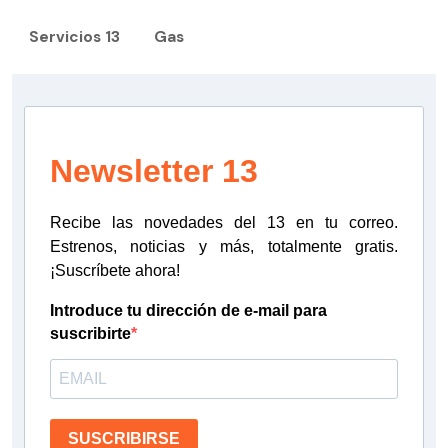
Servicios 13
Gas
Newsletter 13
Recibe las novedades del 13 en tu correo.
Estrenos, noticias y más, totalmente gratis.
¡Suscríbete ahora!
Introduce tu dirección de e-mail para
suscribirte
SUSCRIBIRSE