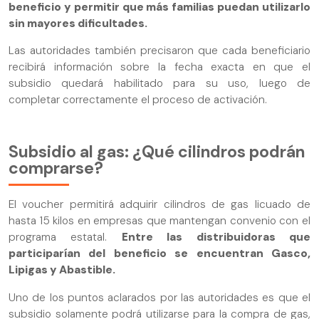
beneficio y permitir que más familias puedan utilizarlo
sin mayores dificultades.
Las autoridades también precisaron que cada beneficiario
recibirá información sobre la fecha exacta en que el
subsidio quedará habilitado para su uso, luego de
completar correctamente el proceso de activación.
Subsidio al gas: ¿Qué cilindros podrán
comprarse?
El voucher permitirá adquirir cilindros de gas licuado de
hasta 15 kilos en empresas que mantengan convenio con el
programa estatal.
Entre las distribuidoras que
participarían del beneficio se encuentran Gasco,
Lipigas y Abastible.
Uno de los puntos aclarados por las autoridades es que el
subsidio solamente podrá utilizarse para la compra de gas,