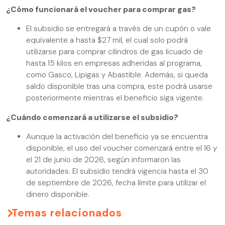
¿
Cómo funcionará el voucher para comprar gas?
El subsidio se entregará a través de un cupón o vale
equivalente a hasta $27 mil, el cual solo podrá
utilizarse para comprar cilindros de gas licuado de
hasta 15 kilos en empresas adheridas al programa,
como Gasco, Lipigas y Abastible. Además, si queda
saldo disponible tras una compra, este podrá usarse
posteriormente mientras el beneficio siga vigente.
¿Cuándo comenzará a utilizarse el subsidio?
Aunque la activación del beneficio ya se encuentra
disponible, el uso del voucher comenzará entre el 16 y
el 21 de junio de 2026, según informaron las
autoridades. El subsidio tendrá vigencia hasta el 30
de septiembre de 2026, fecha límite para utilizar el
dinero disponible.
Temas relacionados