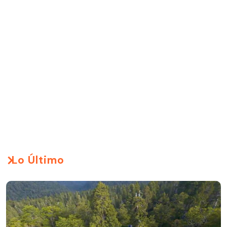
Lo Último