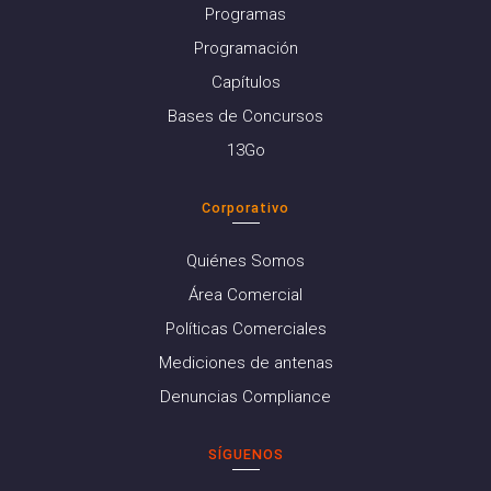
Programas
Programación
Capítulos
Bases de Concursos
13Go
Corporativo
Quiénes Somos
Área Comercial
Políticas Comerciales
Mediciones de antenas
Denuncias Compliance
SÍGUENOS