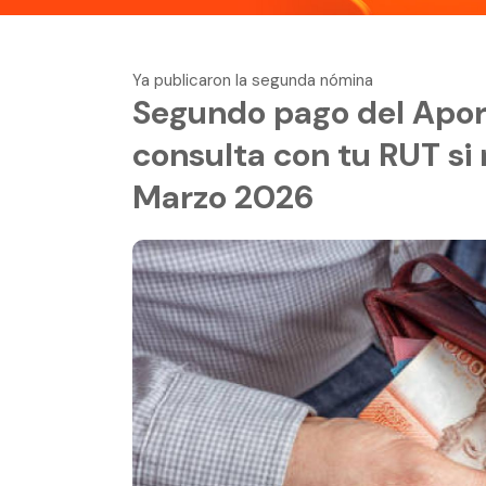
Ya publicaron la segunda nómina
Segundo pago del Apor
consulta con tu RUT si
Marzo 2026