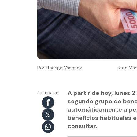
Por: Rodrigo Vásquez
2 de Mar
A partir de hoy, lunes 2
Compartir
segundo grupo de benef
automáticamente a pen
beneficios habituales 
consultar.