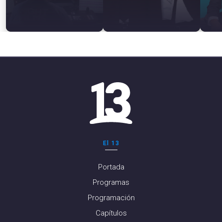
El 13
Portada
Programas
Programación
Capítulos