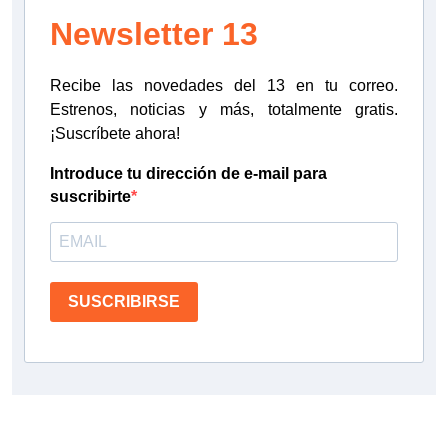
Newsletter 13
Recibe las novedades del 13 en tu correo.
Estrenos, noticias y más, totalmente gratis.
¡Suscríbete ahora!
Introduce tu dirección de e-mail para
suscribirte
SUSCRIBIRSE