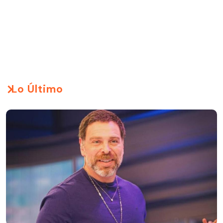
Lo Último