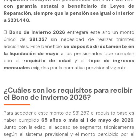
con garantía estatal o beneficiario de Leyes de
Reparación, siempre que la pensión sea igual o inferior
a $231.440.
El
Bono de Invierno 2026
entregará este año un monto
único de
$81.257
sin necesidad de realizar trámites
adicionales. Este beneficio
se deposita directamente en
la liquidación de mayo
a los pensionados que cumplen
con el
requisito de edad
y el
tope de ingresos
mensuales
exigidos por la normativa previsional vigente.
¿Cuáles son los requisitos para recibir
el Bono de Invierno 2026?
Para acceder a este monto de $81.257, el requisito base es
haber cumplido
65 años o más al 1 de mayo de 2026
.
Junto con la edad, el acceso se segmenta técnicamente
según el sistema previsional y el monto percibido por el