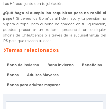
Los Héroes) junto con tu jubilación.
¿Qué hago si cumplo los requisitos pero no recibí el
pago?
Si tienes los 65 años al 1 de mayo y tu pensión no
supera el tope, pero el bono no aparece en tu liquidación,
puedes presentar un reclamo presencial en cualquier
oficina de ChileAtiende o a través de la sucursal virtual del
IPS para que revisen tu caso.
Temas relacionados
Bono de Invierno
Bono Invierno
Beneficios
Bonos
Adultos Mayores
Bonos para adultos mayores