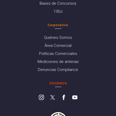
Bases de Concursos
13Go
Corporativo
Quiénes Somos
Área Comercial
Políticas Comerciales
Mediciones de antenas
Denuncias Compliance
SÍGUENOS