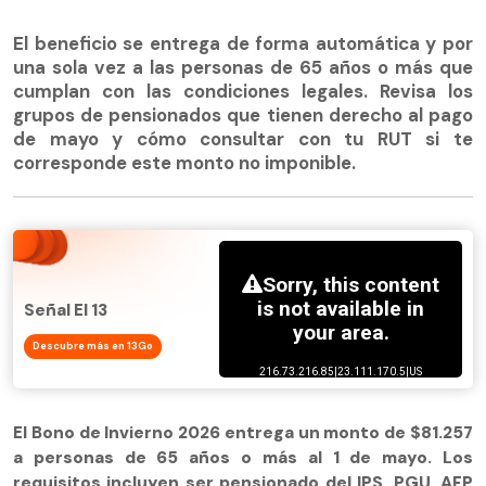
El beneficio se entrega de forma automática y por
una sola vez a las personas de 65 años o más que
cumplan con las condiciones legales. Revisa los
grupos de pensionados que tienen derecho al pago
de mayo y cómo consultar con tu RUT si te
corresponde este monto no imponible.
Señal El 13
Descubre más en 13Go
El Bono de Invierno 2026 entrega un monto de $81.257
a personas de 65 años o más al 1 de mayo. Los
requisitos incluyen ser pensionado del IPS, PGU, AFP