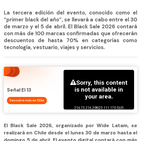
La tercera edición del evento, conocido como el
“primer black del año”, se llevará a cabo entre el 30
de marzo y el 5 de abril. El Black Sale 2026 contará
con más de 100 marcas confirmadas que ofrecerán
descuentos de hasta 70% en categorías como
tecnología, vestuario, viajes y servicios.
Señal El 13
Descubre más en 13Go
El Black Sale 2026, organizado por Wide Latam, se
realizará en Chile desde el lunes 30 de marzo hasta el
domingo 5 de abril. El evento digital contará con más