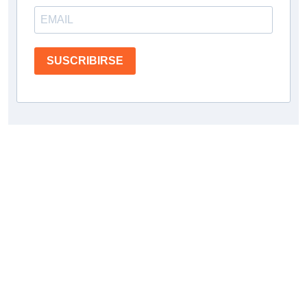
SUSCRIBIRSE