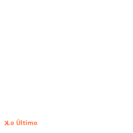
Lo Último