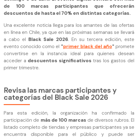
de 100 marcas participantes que ofrecerán
descuentos de hasta el 70% en distintas categorías.
Una excelente noticia llega para los amantes de las ofertas
en línea en Chile, ya que en las próximas semanas se llevará
a cabo el
Black Sale 2026
. En su tercera edición, este
evento conocido como el
"
primer black del año
"
promete
convertirse en la instancia ideal para quienes desean
acceder a
descuentos significativos
tras los gastos del
primer trimestre.
Revisa las marcas participantes y
categorías del Black Sale 2026
Para esta edición, la organización ha confirmado la
participación de
más de 100 marcas
de diversos rubros. El
listado completo de tiendas y empresas participantes ya se
encuentra disponible para el público y puede ser