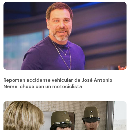
Reportan accidente vehicular de José Antonio
Neme: chocó con un motociclista