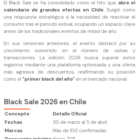
El Black Sale se ha consolidado como el hito que
abre el
calendario de grandes ofertas en Chile
. Surgió como
una respuesta estratégica a la necesidad de reactivar el
consumo tras el periodo estival, ocupando un espacio clave
antes de los tradicionales eventos de mitad de año.
En sus versiones anteriores, el evento destacó por su
crecimiento sostenido en el número de visitas y
transacciones. La edición 2026 busca superar estos
registros mediante una plataforma optimizada y una oferta
más agresiva de descuentos, reafirmando su posición
como el
"primer black del año"
en el mercado nacional.
Black Sale 2026 en Chile
Concepto
Detalle Oficial
Fechas
30 de marzo al 5 de abril
Marcas
Más de 100 confirmadas
Descuento máximo
Hasta 70%