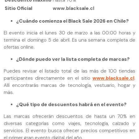
Sitio Oficial
www.blacksale.cl
¿Cuándo comienza el Black Sale 2026 en Chile?
El evento inicia el lunes 30 de marzo a las 00:00 horas y
termina el domingo 5 de abril. Es una semana completa de
ofertas online.
¿Dónde puedo ver la lista completa de marcas?
Puedes revisar el listado total de las más de 100 tiendas
participantes directamente en el sitio
www.blacksale.cl
.
Allí encontrarás marcas de tecnología, vestuario, hogar y
más.
¿Qué tipo de descuentos habrá en el evento?
Las marcas ofrecerán descuentos de hasta un 70% en
diversas categorías como viajes, tecnología, calzado y
servicios. El evento busca ofrecer precios competitivos en
el primer gran evento digital del año.