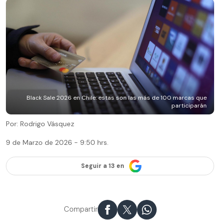
Black Sale 2026 en Chile: estas son las más de 100 marcas que
participarán
Por: Rodrigo Vásquez
9 de Marzo de 2026 - 9:50 hrs.
Seguir a 13 en
Compartir