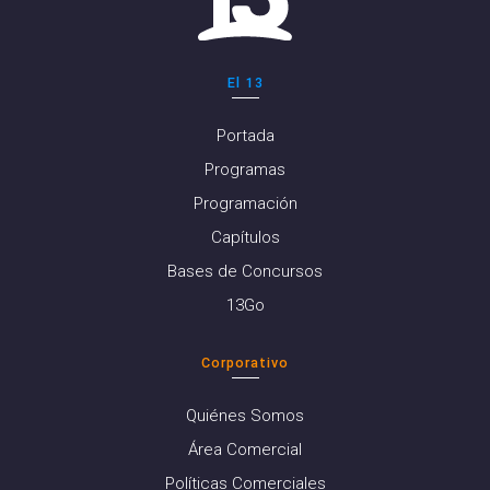
El 13
Portada
Programas
Programación
Capítulos
Bases de Concursos
13Go
Corporativo
Quiénes Somos
Área Comercial
Políticas Comerciales