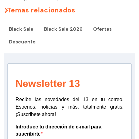
Temas relacionados
Black Sale
Black Sale 2026
Ofertas
Descuento
Newsletter 13
Recibe las novedades del 13 en tu correo.
Estrenos, noticias y más, totalmente gratis.
¡Suscríbete ahora!
Introduce tu dirección de e-mail para
suscribirte