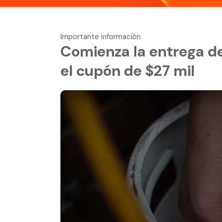
Importante información
Comienza la entrega del
el cupón de $27 mil