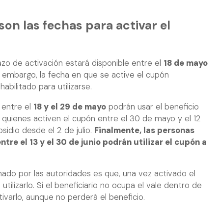
son las fechas para activar el
azo de activación estará disponible entre el
18 de mayo
n embargo, la fecha en que se active el cupón
bilitado para utilizarse.
 entre el
18 y el 29 de mayo
podrán usar el beneficio
o, quienes activen el cupón entre el 30 de mayo y el 12
sidio desde el 2 de julio.
Finalmente, las personas
re el 13 y el 30 de junio podrán utilizar el cupón a
ado por las autoridades es que, una vez activado el
 utilizarlo. Si el beneficiario no ocupa el vale dentro de
ivarlo, aunque no perderá el beneficio.