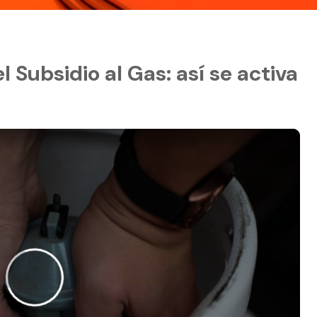
 Subsidio al Gas: así se activa