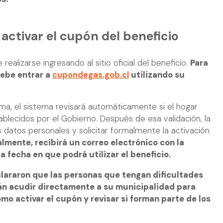
activar el cupón del beneficio
realizarse ingresando al sitio oficial del beneficio.
Para
 debe entrar a
cupondegas.gob.cl
utilizando su
ma, el sistema revisará automáticamente si el hogar
ablecidos por el Gobierno. Después de esa validación, la
datos personales y solicitar formalmente la activación
almente, recibirá un correo electrónico con la
a fecha en que podrá utilizar el beneficio.
lararon que las personas que tengan dificultades
rán acudir directamente a su municipalidad para
ómo activar el cupón y revisar si forman parte de los