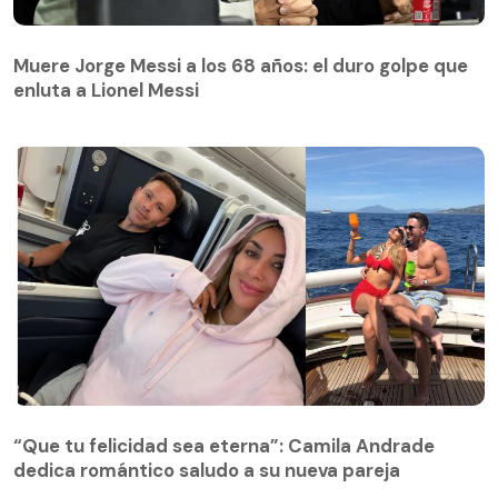
Muere Jorge Messi a los 68 años: el duro golpe que
enluta a Lionel Messi
“Que tu felicidad sea eterna”: Camila Andrade
dedica romántico saludo a su nueva pareja