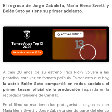
El regreso de Jorge Zabaleta, María Elena Swett y
Belén Soto ya tiene su primer adelanto.
Descubre más en 13Go
A casi 20 años de su estreno, Papi Ricky volverá a las
pantallas, esta vez en formato película. Es por esto que hoy,
la actriz Belén Soto compartió en redes sociales el
primer teaser oficial de la producción
inspirada en la
recordada teleserie de Canal 13.
En el filme se mantienen los protagonistas originales, con
María Elena Swett y Jorge Zabaleta siendo parte del elenco