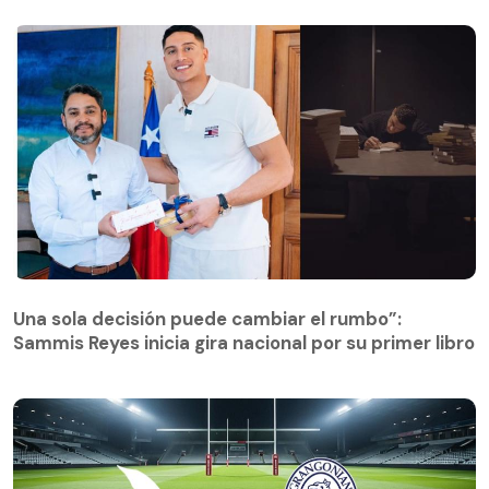
Una sola decisión puede cambiar el rumbo”:
Sammis Reyes inicia gira nacional por su primer libro