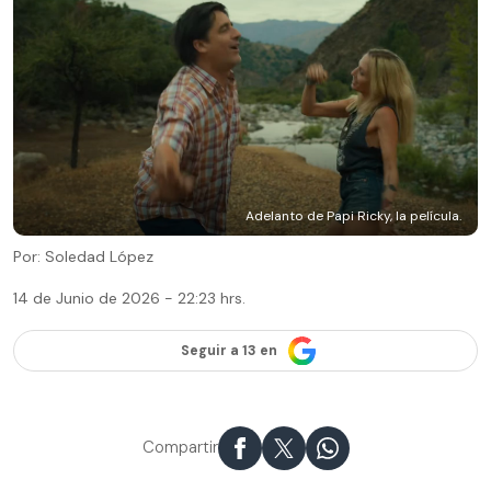
Adelanto de Papi Ricky, la película.
Por: Soledad López
14 de Junio de 2026 - 22:23 hrs.
Seguir a 13 en
Compartir