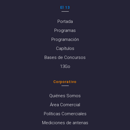
El 13
Portada
Programas
Programación
Capítulos
Bases de Concursos
13Go
Corporativo
Quiénes Somos
Área Comercial
Políticas Comerciales
Mediciones de antenas