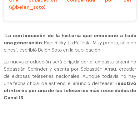
(@belen_soto)
“
La continuación de la historia que emocionó a toda
una generación
: Papi Ricky, La Película. Muy pronto, sólo en
cines”, escribió Belén Soto en la publicación.
La nueva producción será dirigida por el cineasta argentino
Sebastián Schinder y escrita por Sebastián Arrau, creador
de exitosas teleseries nacionales. Aunque todavía no hay
una fecha oficial de estreno, el anuncio del teaser
reactivó
el interés por una de las teleseries más recordadas de
Canal 13.