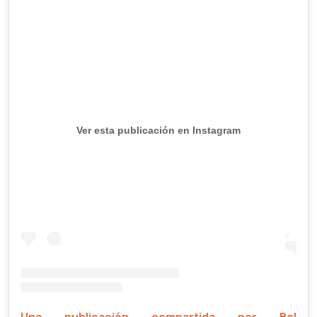
Ver esta publicación en Instagram
Una publicación compartida por Bel