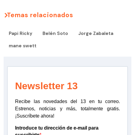
Temas relacionados
Papi Ricky
Belén Soto
Jorge Zabaleta
mane swett
Newsletter 13
Recibe las novedades del 13 en tu correo.
Estrenos, noticias y más, totalmente gratis.
¡Suscríbete ahora!
Introduce tu dirección de e-mail para
suscribirte