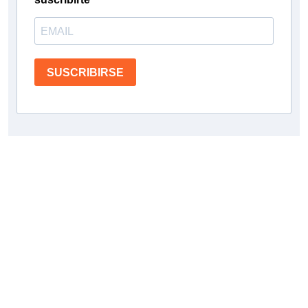
SUSCRIBIRSE