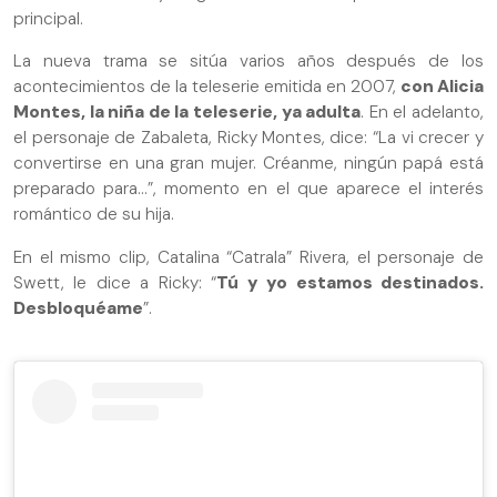
principal.
La nueva trama se sitúa varios años después de los
acontecimientos de la teleserie emitida en 2007,
con Alicia
Montes, la niña de la teleserie, ya adulta
. En el adelanto,
el personaje de Zabaleta, Ricky Montes, dice: “La vi crecer y
convertirse en una gran mujer. Créanme, ningún papá está
preparado para…”, momento en el que aparece el interés
romántico de su hija.
En el mismo clip, Catalina “Catrala” Rivera, el personaje de
Swett, le dice a Ricky: “
Tú y yo estamos destinados.
Desbloquéame
”.