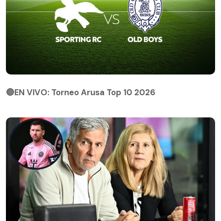
🔴EN VIVO: Torneo Arusa Top 10 2026
🔴EN VIVO: Torneo Arusa Top 10 2026