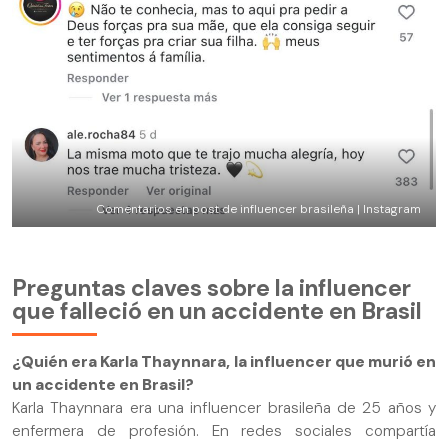
Comentarios en post de influencer brasileña | Instagram
​​Preguntas claves sobre la influencer
que falleció en un accidente en Brasil
¿Quién era Karla Thaynnara, la influencer que murió en
un accidente en Brasil?
Karla Thaynnara era una influencer brasileña de 25 años y
enfermera de profesión. En redes sociales compartía