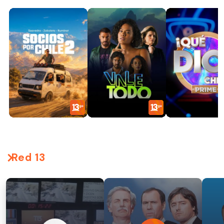
Red 13