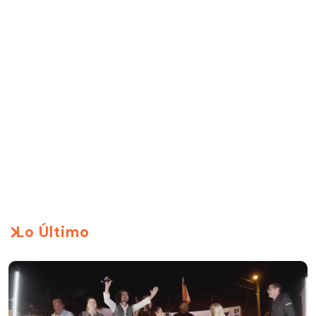
Lo Último