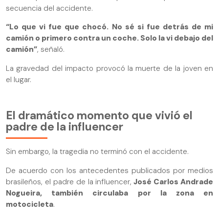
secuencia del accidente.
“Lo que vi fue que chocó. No sé si fue detrás de mi
camión o primero contra un coche. Solo la vi debajo del
camión”
, señaló.
La gravedad del impacto provocó la muerte de la joven en
el lugar.
El dramático momento que vivió el
padre de la influencer
Sin embargo, la tragedia no terminó con el accidente.
De acuerdo con los antecedentes publicados por medios
brasileños, el padre de la influencer,
José Carlos Andrade
Nogueira, también circulaba por la zona en
motocicleta
.