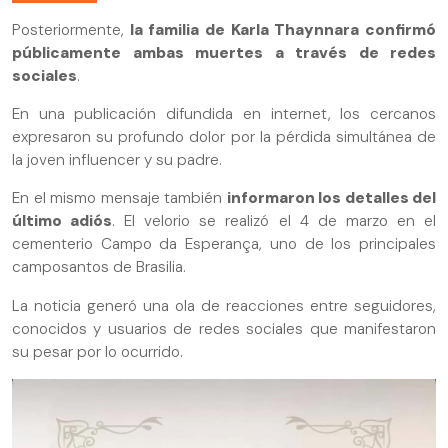
Posteriormente,
la familia de Karla Thaynnara confirmó
públicamente ambas muertes a través de redes
sociales
.
En una publicación difundida en internet, los cercanos
expresaron su profundo dolor por la pérdida simultánea de
la joven influencer y su padre.
En el mismo mensaje también
informaron los detalles del
último adiós
. El velorio se realizó el 4 de marzo en el
cementerio Campo da Esperança, uno de los principales
camposantos de Brasilia.
La noticia generó una ola de reacciones entre seguidores,
conocidos y usuarios de redes sociales que manifestaron
su pesar por lo ocurrido.