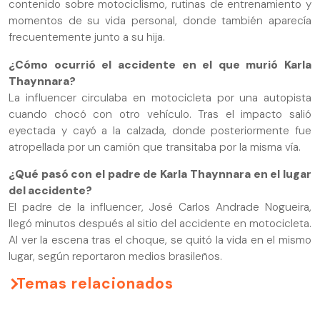
contenido sobre motociclismo, rutinas de entrenamiento y
momentos de su vida personal, donde también aparecía
frecuentemente junto a su hija.
¿Cómo ocurrió el accidente en el que murió Karla
Thaynnara?
La influencer circulaba en motocicleta por una autopista
cuando chocó con otro vehículo. Tras el impacto salió
eyectada y cayó a la calzada, donde posteriormente fue
atropellada por un camión que transitaba por la misma vía.
¿Qué pasó con el padre de Karla Thaynnara en el lugar
del accidente?
El padre de la influencer, José Carlos Andrade Nogueira,
llegó minutos después al sitio del accidente en motocicleta.
Al ver la escena tras el choque, se quitó la vida en el mismo
lugar, según reportaron medios brasileños.
Temas relacionados