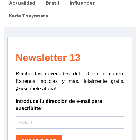
Actualidad
Brasil
Influencer
Karla Thaynnara
Newsletter 13
Recibe las novedades del 13 en tu correo.
Estrenos, noticias y más, totalmente gratis.
¡Suscríbete ahora!
Introduce tu dirección de e-mail para
suscribirte