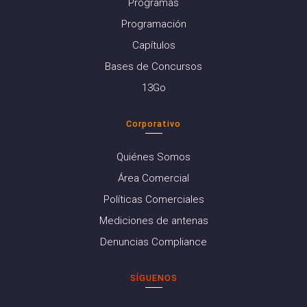
Programas
Programación
Capítulos
Bases de Concursos
13Go
Corporativo
Quiénes Somos
Área Comercial
Políticas Comerciales
Mediciones de antenas
Denuncias Compliance
SÍGUENOS