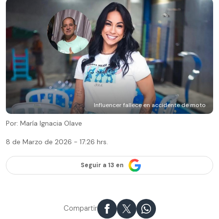
Influencer fallece en accidente de moto
Por: María Ignacia Olave
8 de Marzo de 2026 - 17:26 hrs.
Seguir a 13 en
Compartir