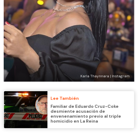
Karla Thaynnara | Instagram
Lee También
Familiar de Eduardo Cruz-Coke
desmiente acusación de
envenenamiento previo al triple
homicidio en La Reina