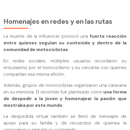
Homenajes en redes y en las rutas
La muerte de la influencer provocó una
fuerte reacción
entre quienes seguían su contenido y dentro de la
comunidad de motociclistas
.
En redes sociales, múltiples usuarios recordaron su
entusiasmo por el motociclismo y su cercanía con quienes
compartían esa misma afición.
Además, grupos de motociclistas organizaron una caravana
en su memoria. El recorrido fue planteado como
una forma
de despedir a la joven y homenajear la pasión que
mostraba por este mundo
.
La despedida virtual también se llenó de mensajes de
apoyo para su familia y de recuerdos de quienes la
conocieron o seguían su contenido.