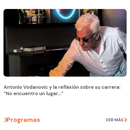
Antonio Vodanovic y la reflexión sobre su carrera:
“No encuentro un lugar…”
Programas
VER MÁS