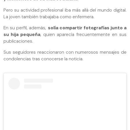
Pero su actividad profesional iba más allá del mundo digital.
La joven también trabajaba como enfermera.
En su perfil, además,
solía compartir fotografías junto a
su hija pequeña
, quien aparecía frecuentemente en sus
publicaciones.
Sus seguidores reaccionaron con numerosos mensajes de
condolencias tras conocerse la noticia.