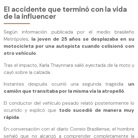
El accidente que terminó con la vida
de la influencer
Según información publicada por el medio brasileño
Metrópoles,
la joven de 25 años se desplazaba en su
motocicleta por una autopista cuando colisionó con
otro vehículo
.
Tras el impacto, Karla Thaynnara salió eyectada de la moto y
cayó sobre la calzada.
Instantes después ocurrió una segunda tragedia:
un
camión que transitaba por la misma vía la atropelló
.
El conductor del vehículo pesado relató posteriormente lo
ocurrido y explicó que
todo sucedió de manera muy
rápida
.
En conversación con el diario Correio Braziliense, el hombre
señaló que no alcanzó a comprender completamente la