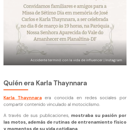
Accidente terminó con la vida de influencer | Instagram
Quién era Karla Thaynnara
Karla Thaynnara
era conocida en redes sociales por
compartir contenido vinculado al motociclismo.
A través de sus publicaciones,
mostraba su pasión por
las motos, además de rutinas de entrenamiento físico
y momentos de su vida cotidiana
.