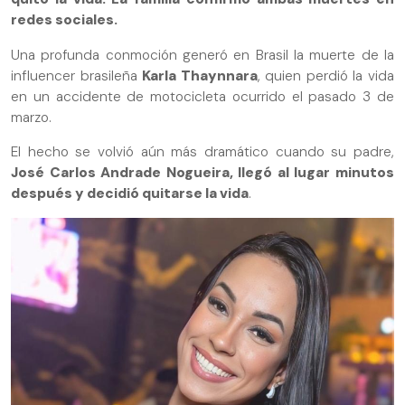
redes sociales.
Una profunda conmoción generó en Brasil la muerte de la
influencer brasileña
Karla Thaynnara
, quien perdió la vida
en un accidente de motocicleta ocurrido el pasado 3 de
marzo.
El hecho se volvió aún más dramático cuando su padre,
José Carlos Andrade Nogueira, llegó al lugar minutos
después y decidió quitarse la vida
.