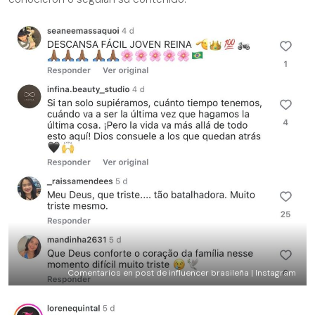
Comentarios en post de influencer brasileña | Instagram