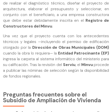
de realizar el diagnóstico técnico, diseñar el proyecto de
arquitectura, elaborar el presupuesto y seleccionar, en
conjunto con el beneficiario, a una empresa constructora
que debe estar debidamente inscrita en el
Registro de
Constructores del Minvu
.
Una vez que el proyecto cuenta con los antecedentes
técnicos y legales —incluyendo el permiso de edificación
otorgado por la
Dirección de Obras Municipales (DOM)
cuando la obra lo requiera— la
Entidad Patrocinante (EP)
ingresa la carpeta al sistema informático del ministerio para
su calificación. Tras la revisión del
Serviu
, el
Minvu
procede
a publicar las nóminas de selección según la disponibilidad
de fondos regionales.
Preguntas frecuentes sobre el
Subsidio de Ampliación de Vivienda