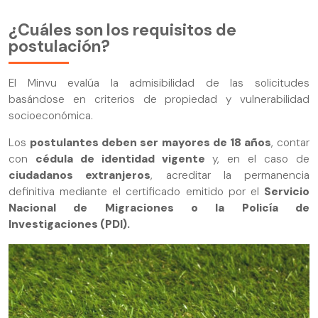
¿Cuáles son los requisitos de
postulación?
El Minvu evalúa la admisibilidad de las solicitudes
basándose en criterios de propiedad y vulnerabilidad
socioeconómica.
Los
postulantes deben ser mayores de 18 años
, contar
con
cédula de identidad vigente
y, en el caso de
ciudadanos extranjeros
, acreditar la permanencia
definitiva mediante el certificado emitido por el
Servicio
Nacional de Migraciones o la Policía de
Investigaciones (PDI).