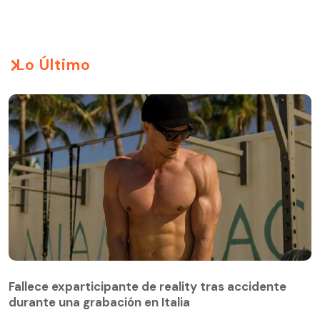
Lo Último
Fallece exparticipante de reality tras accidente
durante una grabación en Italia