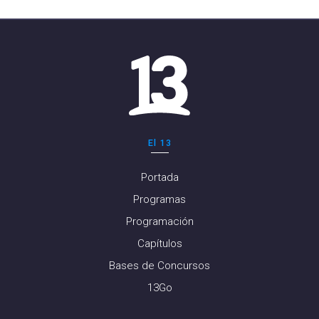
El 13
Portada
Programas
Programación
Capítulos
Bases de Concursos
13Go