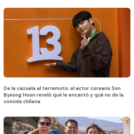
De la cazuela al terremoto: el actor coreano Son
Byeong Hoon reveló qué le encantó y qué no de la
comida chilena