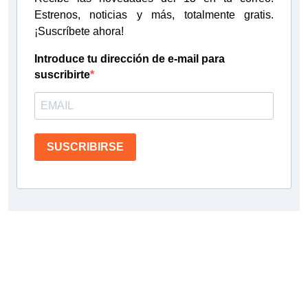
Estrenos, noticias y más, totalmente gratis.
¡Suscríbete ahora!
Introduce tu dirección de e-mail para
suscribirte
SUSCRIBIRSE