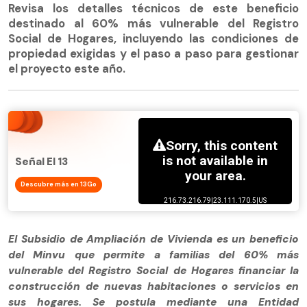
Revisa los detalles técnicos de este beneficio
destinado al 60% más vulnerable del Registro
Social de Hogares, incluyendo las condiciones de
propiedad exigidas y el paso a paso para gestionar
el proyecto este año.
Señal El 13
Descubre más en 13Go
El Subsidio de Ampliación de Vivienda es un beneficio
del Minvu que permite a familias del 60% más
vulnerable del Registro Social de Hogares financiar la
construcción de nuevas habitaciones o servicios en
sus hogares. Se postula mediante una Entidad