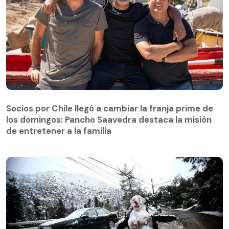
Socios por Chile llegó a cambiar la franja prime de
los domingos: Pancho Saavedra destaca la misión
de entretener a la familia