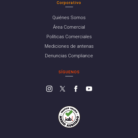
Corporativo
Quiénes Somos
Área Comercial
Políticas Comerciales
Mediciones de antenas
Denuncias Compliance
SÍGUENOS