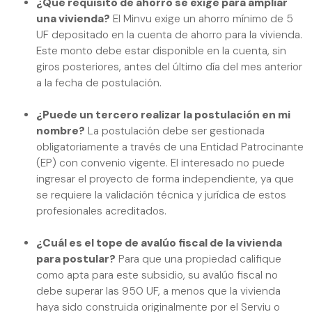
¿Qué requisito de ahorro se exige para ampliar
una vivienda?
El Minvu exige un ahorro mínimo de 5
UF depositado en la cuenta de ahorro para la vivienda.
Este monto debe estar disponible en la cuenta, sin
giros posteriores, antes del último día del mes anterior
a la fecha de postulación.
¿Puede un tercero realizar la postulación en mi
nombre?
La postulación debe ser gestionada
obligatoriamente a través de una Entidad Patrocinante
(EP) con convenio vigente. El interesado no puede
ingresar el proyecto de forma independiente, ya que
se requiere la validación técnica y jurídica de estos
profesionales acreditados.
¿Cuál es el tope de avalúo fiscal de la vivienda
para postular?
Para que una propiedad califique
como apta para este subsidio, su avalúo fiscal no
debe superar las 950 UF, a menos que la vivienda
haya sido construida originalmente por el Serviu o