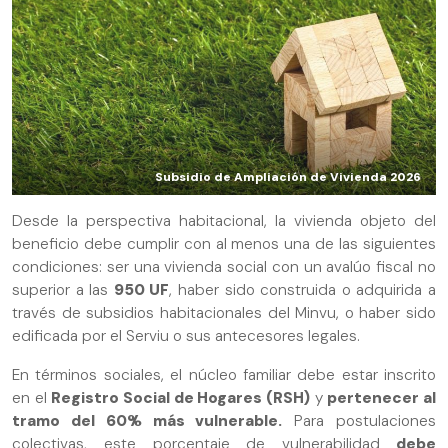
Subsidio de Ampliación de Vivienda 2026
Desde la perspectiva habitacional, la vivienda objeto del
beneficio debe cumplir con al menos una de las siguientes
condiciones: ser una vivienda social con un avalúo fiscal no
superior a las
950 UF
, haber sido construida o adquirida a
través de subsidios habitacionales del Minvu, o haber sido
edificada por el Serviu o sus antecesores legales.
En términos sociales, el núcleo familiar debe estar inscrito
en el
Registro Social de Hogares (RSH)
y
pertenecer al
tramo del 60% más vulnerable.
Para postulaciones
colectivas, este porcentaje de vulnerabilidad
debe