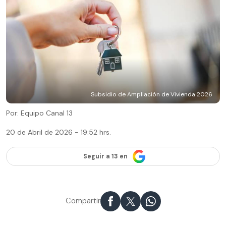
Subsidio de Ampliación de Vivienda 2026
Por: Equipo Canal 13
20 de Abril de 2026 - 19:52 hrs.
Seguir a 13 en
Compartir