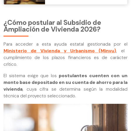
¿Cómo postular al Subsidio de
Ampliación de Vivienda 2026?
Para acceder a esta ayuda estatal gestionada por el
Ministerio de Vivienda y Urbanismo (Minvu)
, el
cumplimiento de los plazos financieros es de carácter
crítico.
El sistema exige que los
postulantes cuenten con un
monto base depositado en su cuenta de ahorro para la
vivienda
, cuya cifra se determina según la modalidad
técnica del proyecto seleccionado.