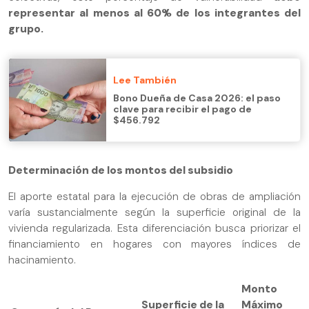
representar al menos al 60% de los integrantes del
grupo.
Lee También
Bono Dueña de Casa 2026: el paso
clave para recibir el pago de
$456.792
Determinación de los montos del subsidio
El aporte estatal para la ejecución de obras de ampliación
varía sustancialmente según la superficie original de la
vivienda regularizada. Esta diferenciación busca priorizar el
financiamiento en hogares con mayores índices de
hacinamiento.
Monto
Superficie de la
Máximo