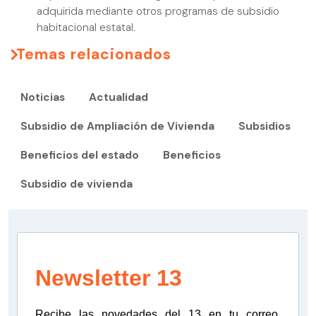
adquirida mediante otros programas de subsidio
habitacional estatal.
Temas relacionados
Noticias
Actualidad
Subsidio de Ampliación de Vivienda
Subsidios
Beneficios del estado
Beneficios
Subsidio de vivienda
Newsletter 13
Recibe las novedades del 13 en tu correo.