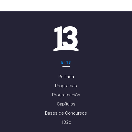
El 13
Portada
Programas
Programación
Capítulos
Bases de Concursos
13Go