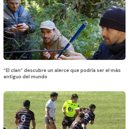
“El clan” descubre un alerce que podría ser el más
antiguo del mundo