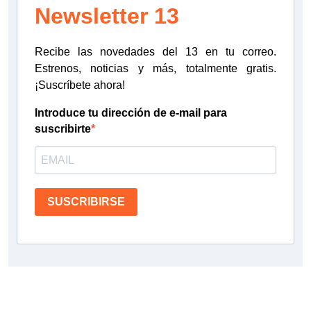
Newsletter 13
Recibe las novedades del 13 en tu correo.
Estrenos, noticias y más, totalmente gratis.
¡Suscríbete ahora!
Introduce tu dirección de e-mail para
suscribirte
SUSCRIBIRSE