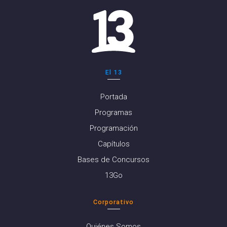
El 13
Portada
Programas
Programación
Capítulos
Bases de Concursos
13Go
Corporativo
Quiénes Somos