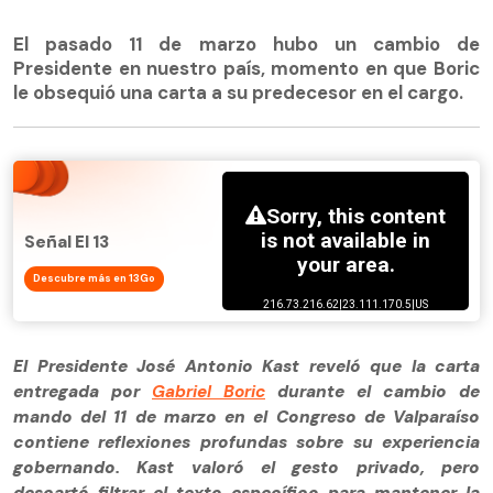
El pasado 11 de marzo hubo un cambio de
Presidente en nuestro país, momento en que Boric
le obsequió una carta a su predecesor en el cargo.
Señal El 13
Descubre más en 13Go
El Presidente José Antonio Kast reveló que la carta
entregada por
Gabriel Boric
durante el cambio de
mando del 11 de marzo en el Congreso de Valparaíso
contiene reflexiones profundas sobre su experiencia
gobernando. Kast valoró el gesto privado, pero