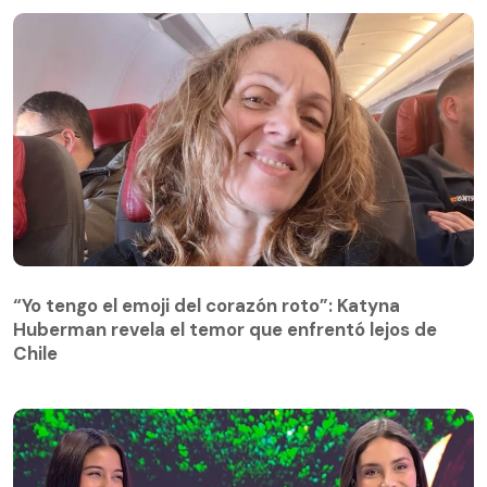
“Yo tengo el emoji del corazón roto”: Katyna
Huberman revela el temor que enfrentó lejos de
Chile