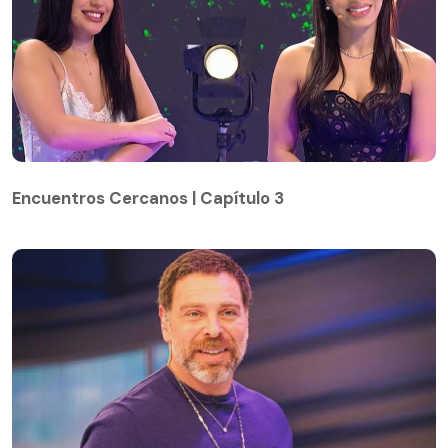
Encuentros Cercanos | Capítulo 3
Encuentros Cercanos | Capítulo 3