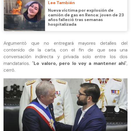
Lee También
Nueva víctima por explosión de
camión de gas en Renca: joven de 23
años falleció tras semanas
hospitalizada
Argumentó que no entregará mayores detalles del
contenido de la carta, con el fin de que sea una
conversación indirecta y privada solo entre los dos
mandatarios. "
Lo valoro, pero lo voy a mantener ahí
",
cerró.