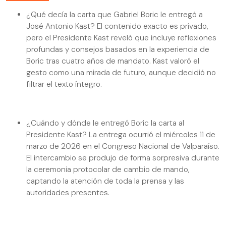
¿Qué decía la carta que Gabriel Boric le entregó a
José Antonio Kast? El contenido exacto es privado,
pero el Presidente Kast reveló que incluye reflexiones
profundas y consejos basados en la experiencia de
Boric tras cuatro años de mandato. Kast valoró el
gesto como una mirada de futuro, aunque decidió no
filtrar el texto íntegro.
¿Cuándo y dónde le entregó Boric la carta al
Presidente Kast? La entrega ocurrió el miércoles 11 de
marzo de 2026 en el Congreso Nacional de Valparaíso.
El intercambio se produjo de forma sorpresiva durante
la ceremonia protocolar de cambio de mando,
captando la atención de toda la prensa y las
autoridades presentes.