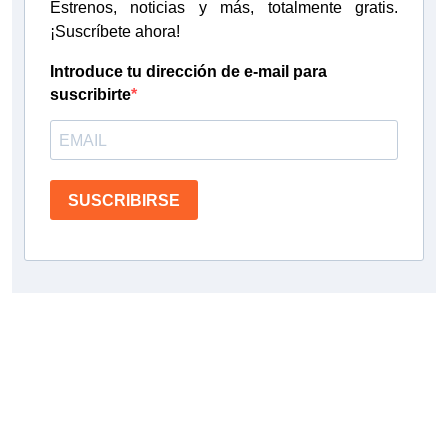
Estrenos, noticias y más, totalmente gratis.
¡Suscríbete ahora!
Introduce tu dirección de e-mail para
suscribirte
SUSCRIBIRSE