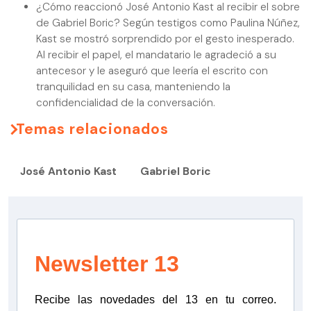
¿Cómo reaccionó José Antonio Kast al recibir el sobre
de Gabriel Boric? Según testigos como Paulina Núñez,
Kast se mostró sorprendido por el gesto inesperado.
Al recibir el papel, el mandatario le agradeció a su
antecesor y le aseguró que leería el escrito con
tranquilidad en su casa, manteniendo la
confidencialidad de la conversación.
Temas relacionados
José Antonio Kast
Gabriel Boric
Newsletter 13
Recibe las novedades del 13 en tu correo.