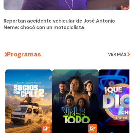
Reportan accidente vehicular de José Antonio
Neme: chocó con un motociclista
Programas
VER MÁS