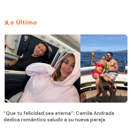
Lo Último
“Que tu felicidad sea eterna”: Camila Andrade
dedica romántico saludo a su nueva pareja