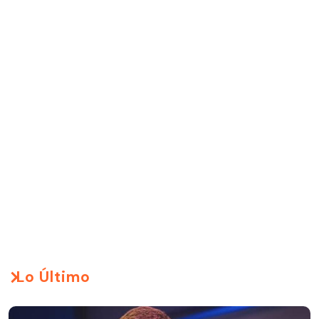
Lo Último