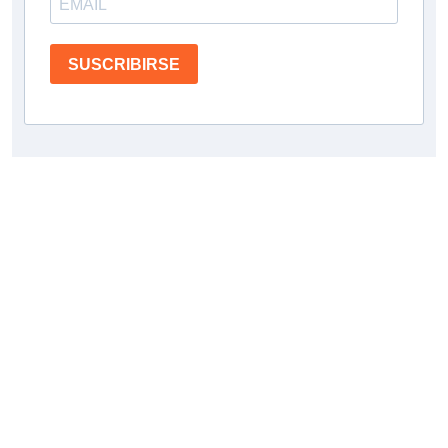
SUSCRIBIRSE