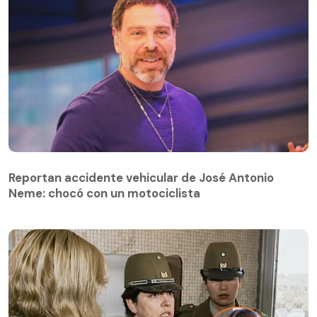
Reportan accidente vehicular de José Antonio
Neme: chocó con un motociclista