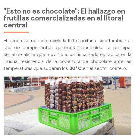
"Esto no es chocolate": El hallazgo en
frutillas comercializadas en el litoral
central
El decomiso no solo reveló la falta sanitaria, sino también el
uso de componentes químicos industriales. La principal
señal de alerta que movilizó a los fiscalizadores radica en la
inusual resistencia de la cobertura de chocolate ante las
temperaturas que superan los
30° C
en el sector costero.