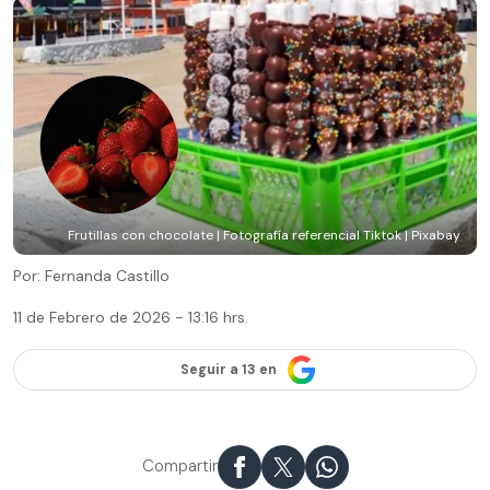
Frutillas con chocolate | Fotografía referencial Tiktok | Pixabay
Por: Fernanda Castillo
11 de Febrero de 2026 - 13:16 hrs.
Seguir a 13 en
Compartir