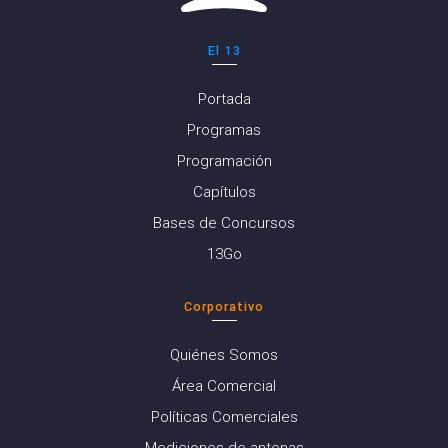
El 13
Portada
Programas
Programación
Capítulos
Bases de Concursos
13Go
Corporativo
Quiénes Somos
Área Comercial
Políticas Comerciales
Mediciones de antenas