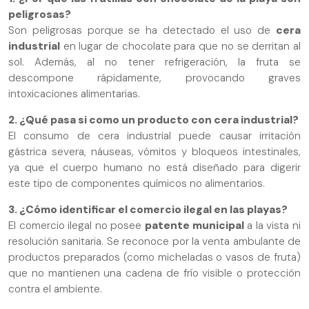
peligrosas?
Son peligrosas porque se ha detectado el uso de
cera
industrial
en lugar de chocolate para que no se derritan al
sol. Además, al no tener refrigeración, la fruta se
descompone rápidamente, provocando graves
intoxicaciones alimentarias.
2. ¿Qué pasa si como un producto con cera industrial?
El consumo de cera industrial puede causar irritación
gástrica severa, náuseas, vómitos y bloqueos intestinales,
ya que el cuerpo humano no está diseñado para digerir
este tipo de componentes químicos no alimentarios.
3. ¿Cómo identificar el comercio ilegal en las playas?
El comercio ilegal no posee
patente municipal
a la vista ni
resolución sanitaria. Se reconoce por la venta ambulante de
productos preparados (como micheladas o vasos de fruta)
que no mantienen una cadena de frío visible o protección
contra el ambiente.