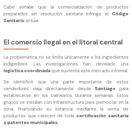
Cabe señalar que la comercialización de productos
preparados sin resolución sanitaria infringe el
Código
Sanitario
actual.
El comercio ilegal en el litoral central
La problemática no se limita únicamente a los ingredientes
indigeribles. Las investigaciones han develado una
logística coordinada
que sustenta este mercado informal.
Se identificó que una parte importante de estos
vendedores viaja directamente desde
Santiago
para
establecerse en los balnearios durante semanas. Estos
grupos se instalan con infraestructura para pernoctar en la
zona, financiando su estancia mediante la venta de
productos que carecen de toda
certificación sanitaria
y patentes municipales.