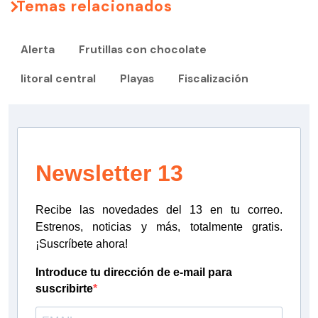
Temas relacionados
Alerta
Frutillas con chocolate
litoral central
Playas
Fiscalización
Newsletter 13
Recibe las novedades del 13 en tu correo.
Estrenos, noticias y más, totalmente gratis.
¡Suscríbete ahora!
Introduce tu dirección de e-mail para
suscribirte