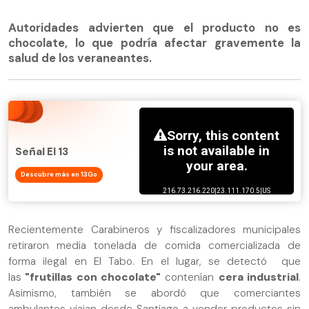
Autoridades advierten que el producto no es
chocolate, lo que podría afectar gravemente la
salud de los veraneantes.
Señal El 13
Descubre más en 13Go
Recientemente Carabineros y fiscalizadores municipales
retiraron media tonelada de comida comercializada de
forma ilegal en El Tabo. En el lugar, se detectó que
las
"frutillas con chocolate"
contenían
cera industrial
.
Asimismo, también se abordó que comerciantes