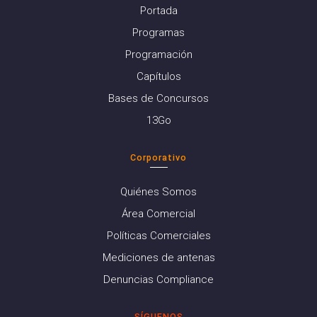
Portada
Programas
Programación
Capítulos
Bases de Concursos
13Go
Corporativo
Quiénes Somos
Área Comercial
Políticas Comerciales
Mediciones de antenas
Denuncias Compliance
SÍGUENOS