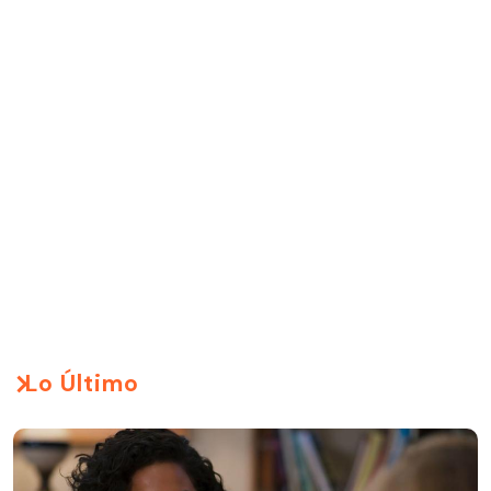
Lo Último