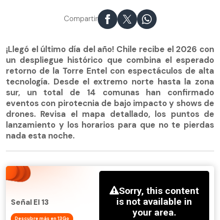
Compartir
¡Llegó el último día del año! Chile recibe el 2026 con
un despliegue histórico que combina el esperado
retorno de la Torre Entel con espectáculos de alta
tecnología. Desde el extremo norte hasta la zona
sur, un total de 14 comunas han confirmado
eventos con pirotecnia de bajo impacto y shows de
drones. Revisa el mapa detallado, los puntos de
lanzamiento y los horarios para que no te pierdas
nada esta noche.
Señal El 13
Descubre más en 13Go