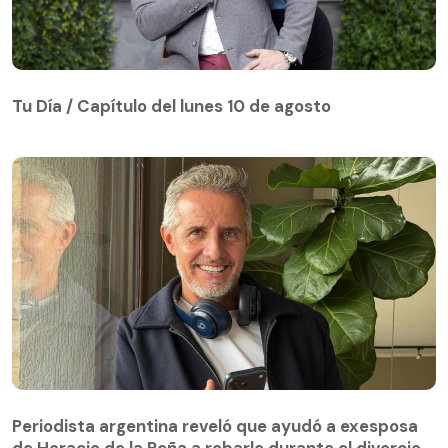
Tu Día / Capítulo del lunes 10 de agosto
Tu Día / Capítulo del lunes 10 de agosto
Periodista argentina reveló que ayudó a exesposa