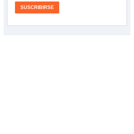
SUSCRIBIRSE