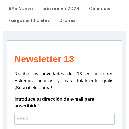
Año Nuevo
año nuevo 2026
Comunas
Fuegos artificiales
Drones
Newsletter 13
Recibe las novedades del 13 en tu correo.
Estrenos, noticias y más, totalmente gratis.
¡Suscríbete ahora!
Introduce tu dirección de e-mail para
suscribirte