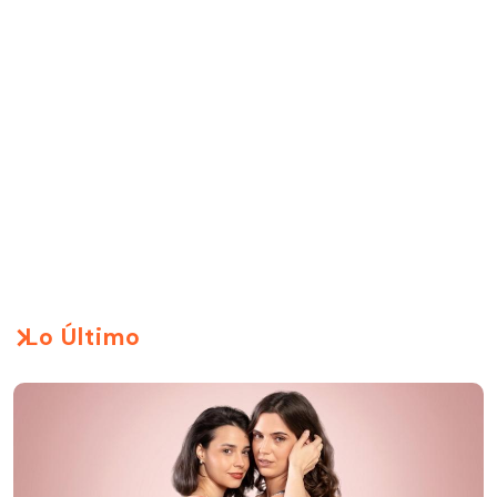
Lo Último