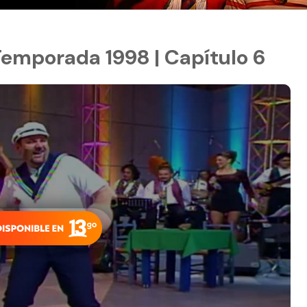
 Temporada 1998 | Capítulo 6