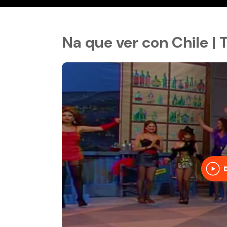
Na que ver con Chile |