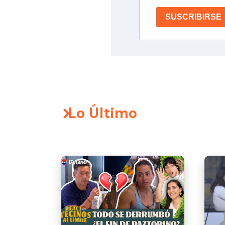
SUSCRIBIRSE
Lo Último