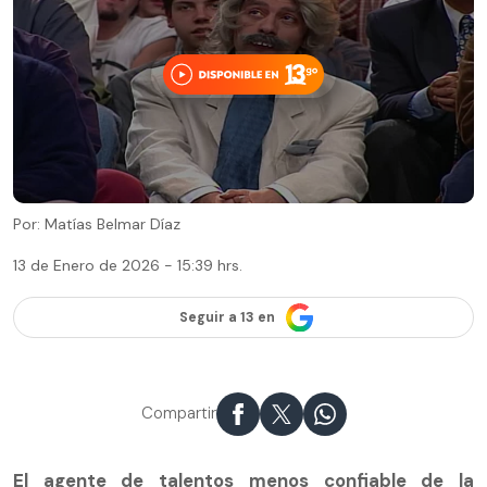
Por: Matías Belmar Díaz
13 de Enero de 2026 - 15:39 hrs.
Seguir a 13 en
Compartir
El agente de talentos menos confiable de la