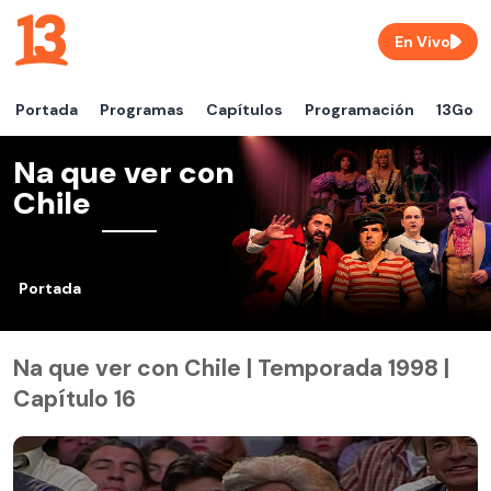
En Vivo
Portada
Programas
Capítulos
Programación
13Go
Na que ver con
Chile
Portada
Na que ver con Chile | Temporada 1998 |
Capítulo 16