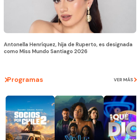
Antonella Henríquez, hija de Ruperto, es designada
como Miss Mundo Santiago 2026
Programas
VER MÁS