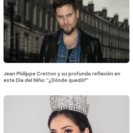
Jean Philippe Cretton y su profunda reflexión en
este Día del Niño: “¿Dónde quedó?”