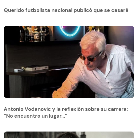
Querido futbolista nacional publicó que se casará
Antonio Vodanovic y la reflexión sobre su carrera:
“No encuentro un lugar…”