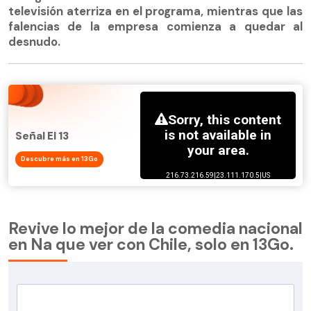
televisión aterriza en el programa, mientras que las
falencias de la empresa comienza a quedar al
desnudo.
Señal El 13
Descubre más en 13Go
Revive lo mejor de la comedia nacional
en Na que ver con Chile, solo en 13Go.