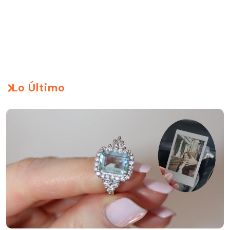
Lo Último