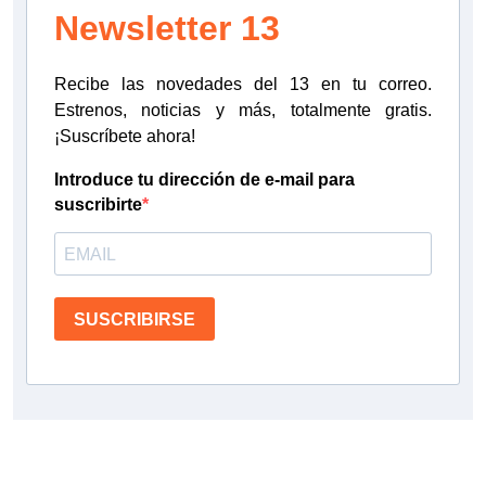
Newsletter 13
Recibe las novedades del 13 en tu correo.
Estrenos, noticias y más, totalmente gratis.
¡Suscríbete ahora!
Introduce tu dirección de e-mail para
suscribirte
SUSCRIBIRSE