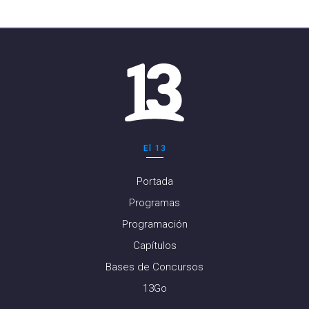
El 13
Portada
Programas
Programación
Capítulos
Bases de Concursos
13Go