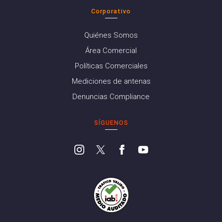
Corporativo
Quiénes Somos
Área Comercial
Políticas Comerciales
Mediciones de antenas
Denuncias Compliance
SÍGUENOS