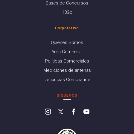
Bases de Concursos
13Go
Corporativo
Quiénes Somos
Área Comercial
Políticas Comerciales
Mediciones de antenas
Denuncias Compliance
SÍGUENOS