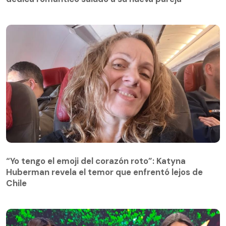
“Yo tengo el emoji del corazón roto”: Katyna
Huberman revela el temor que enfrentó lejos de
Chile