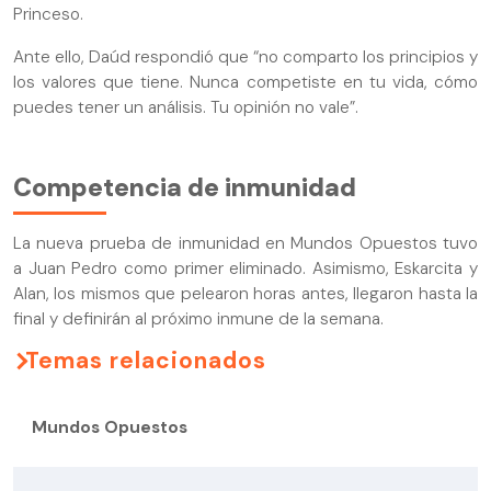
Princeso.
Ante ello, Daúd respondió que “no comparto los principios y
los valores que tiene. Nunca competiste en tu vida, cómo
puedes tener un análisis. Tu opinión no vale”.
Competencia de inmunidad
La nueva prueba de inmunidad en Mundos Opuestos tuvo
a Juan Pedro como primer eliminado. Asimismo, Eskarcita y
Alan, los mismos que pelearon horas antes, llegaron hasta la
final y definirán al próximo inmune de la semana.
Temas relacionados
Mundos Opuestos