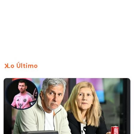
Lo Último