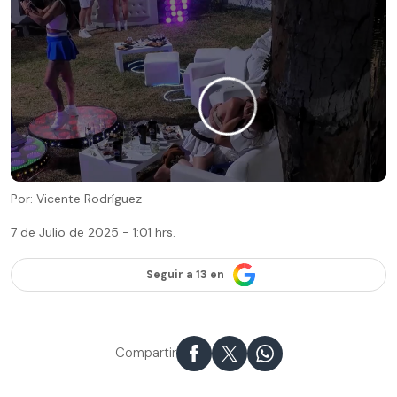
Por: Vicente Rodríguez
7 de Julio de 2025 - 1:01 hrs.
Seguir a 13 en
Compartir