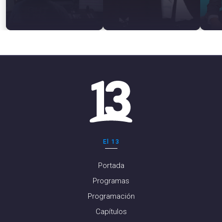
El 13
Portada
Programas
Programación
Capítulos