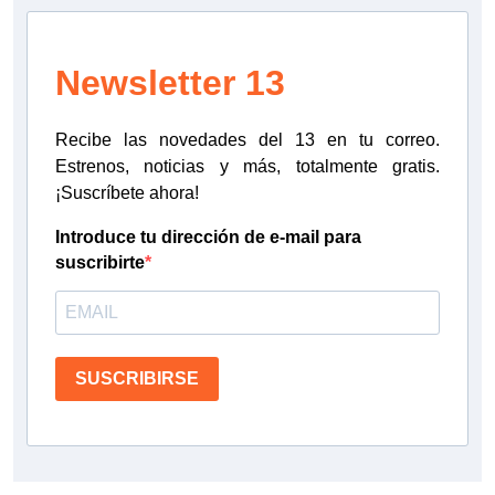
Newsletter 13
Recibe las novedades del 13 en tu correo.
Estrenos, noticias y más, totalmente gratis.
¡Suscríbete ahora!
Introduce tu dirección de e-mail para
suscribirte
SUSCRIBIRSE