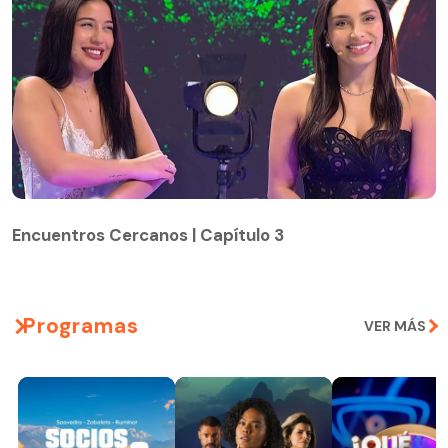
Encuentros Cercanos | Capítulo 3
Encuentros Cercanos | Capítulo 3
Programas
VER MÁS