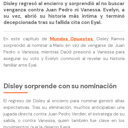
Disley regresó al encierro y sorprendió al no buscar
venganza contra Juan Pedro ni Vanessa. Evelyn, a
su vez, abrió su historia más íntima y terminó
decepcionada tras su fallida cita con Eyal.
En este capítulo de
Mundos Opuestos
, Disley Ramos
sorprendió al nominar a Mario en vez de vengarse de Juan
Pedro o Vanessa, mientras Daúd presionó a Vanessa para
asegurar su voto y Evelyn conmovió al revelar su historia
familiar ante Eyal.
Disley sorprende con su nominación
El regreso de Disley al encierro para nominar generó altas
expectativas. Tras su eliminación, muchos anticipaban una
jugada directa contra Juan Pedro Verdier, el estratega de su
salida, o contra Vanessa, quien también fue clave en los
movimientos que la dejaron fuera.