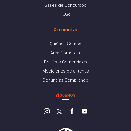
Bases de Concursos
13Go
Corporativo
Quiénes Somos
Área Comercial
Políticas Comerciales
Mediciones de antenas
Denuncias Compliance
SÍGUENOS