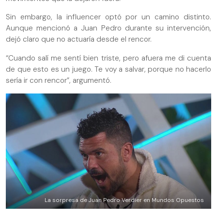
Sin embargo, la influencer optó por un camino distinto.
Aunque mencionó a Juan Pedro durante su intervención,
dejó claro que no actuaría desde el rencor.
“Cuando salí me sentí bien triste, pero afuera me di cuenta
de que esto es un juego. Te voy a salvar, porque no hacerlo
sería ir con rencor”, argumentó.
La sorpresa de Juan Pedro Verdier en Mundos Opuestos