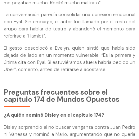
me pegaban mucho. Recibí mucho maltrato”.
La conversación parecía consolidar una conexión emocional
con Eyal. Sin embargo, el actor fue llamado por el resto del
grupo para hablar de teatro y abandonó el momento para
referirse a “Hamlet”.
El gesto descolocó a Evelyn, quien sintió que había sido
dejada de lado en un momento vulnerable. “Es la primera y
última cita con Eyal. Si estuviéramos afuera habría pedido un
Uber”, comentó, antes de retirarse a acostarse.
Preguntas frecuentes sobre el
capítulo 174 de Mundos Opuestos
¿A quién nominó Disley en el capítulo 174?
Disley sorprendió al no buscar venganza contra Juan Pedro
ni Vanessa y nominó a Mario, argumentando que no quería