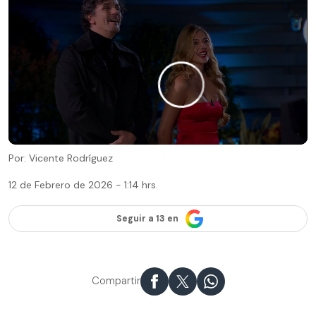
Por: Vicente Rodríguez
12 de Febrero de 2026 - 1:14 hrs.
Seguir a 13 en
Compartir