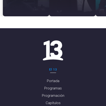
El 13
Portada
Programas
Programación
Capítulos