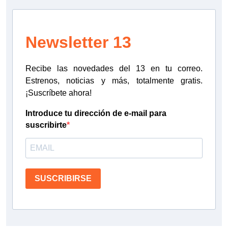
Newsletter 13
Recibe las novedades del 13 en tu correo.
Estrenos, noticias y más, totalmente gratis.
¡Suscríbete ahora!
Introduce tu dirección de e-mail para
suscribirte
SUSCRIBIRSE