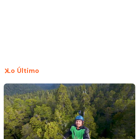
Lo Último