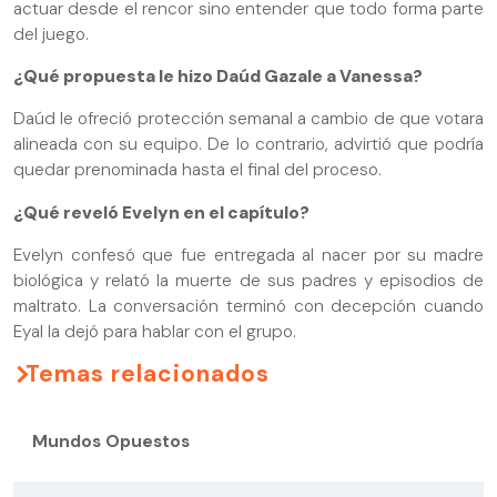
actuar desde el rencor sino entender que todo forma parte
del juego.
¿Qué propuesta le hizo Daúd Gazale a Vanessa?
Daúd le ofreció protección semanal a cambio de que votara
alineada con su equipo. De lo contrario, advirtió que podría
quedar prenominada hasta el final del proceso.
¿Qué reveló Evelyn en el capítulo?
Evelyn confesó que fue entregada al nacer por su madre
biológica y relató la muerte de sus padres y episodios de
maltrato. La conversación terminó con decepción cuando
Eyal la dejó para hablar con el grupo.
Temas relacionados
Mundos Opuestos