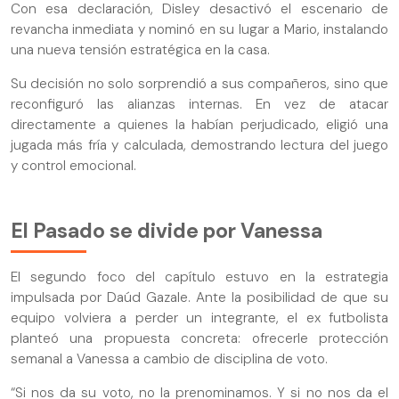
Con esa declaración, Disley desactivó el escenario de
revancha inmediata y nominó en su lugar a Mario, instalando
una nueva tensión estratégica en la casa.
Su decisión no solo sorprendió a sus compañeros, sino que
reconfiguró las alianzas internas. En vez de atacar
directamente a quienes la habían perjudicado, eligió una
jugada más fría y calculada, demostrando lectura del juego
y control emocional.
El Pasado se divide por Vanessa
El segundo foco del capítulo estuvo en la estrategia
impulsada por Daúd Gazale. Ante la posibilidad de que su
equipo volviera a perder un integrante, el ex futbolista
planteó una propuesta concreta: ofrecerle protección
semanal a Vanessa a cambio de disciplina de voto.
“Si nos da su voto, no la prenominamos. Y si no nos da el