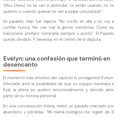
“Ellos (Ares) no te van a defender, te están usando, no te
quieren, y cuando quieran te van a pegar una patada”.
En paralelo, Alan fue tajante: “No confío en ella y no voy a
confiar nunca. Me cae mal la gente mentirosa. Como es
traicionera, prefiero nominarla siempre y punto”. El Pasado
quedó dividido. Y Vanessa, en el centro de la disputa.
Evelyn: una confesión que terminó en
desencanto
El momento más emotivo del capítulo lo protagonizó Evelyn.
Afectada ante la posibilidad de que su equipo nominara a
Eyal, la atleta se quebró emocionalmente y decidió abrir
parte de su historia personal.
En una conversación íntima, relató un pasado marcado por
abandono y pérdidas. “Mi mamá biológica me regaló de 8