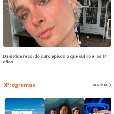
Dani Ride recordó duro episodio que sufrió a los 17
años
Programas
VER MÁS