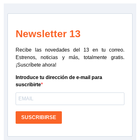
Newsletter 13
Recibe las novedades del 13 en tu correo.
Estrenos, noticias y más, totalmente gratis.
¡Suscríbete ahora!
Introduce tu dirección de e-mail para
suscribirte
SUSCRIBIRSE