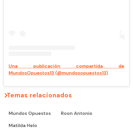
Una publicación compartida de
MundosOpuestos13 (@mundosopuestos13)
Temas relacionados
Mundos Opuestos
Roon Antonio
Matilda Helo