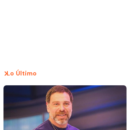
Lo Último