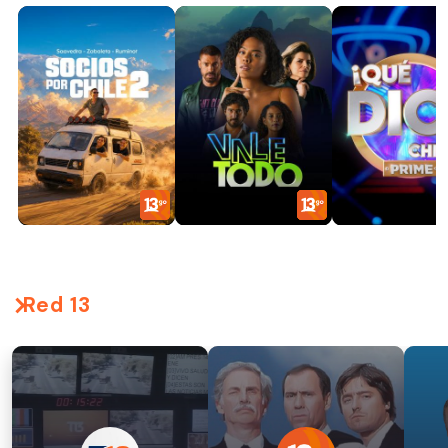
Red 13