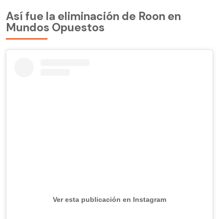
Así fue la eliminación de Roon en
Mundos Opuestos
Ver esta publicación en Instagram