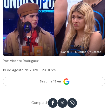
Canal 13 - Mundos Opuestos
Por: Vicente Rodríguez
18 de Agosto de 2025 - 23:01 hrs.
Seguir a 13 en
Compartir