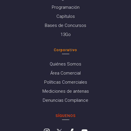
Programación
Capítulos
Bases de Concursos
13Go
Corporativo
Quiénes Somos
Área Comercial
Políticas Comerciales
Mediciones de antenas
Denuncias Compliance
SÍGUENOS