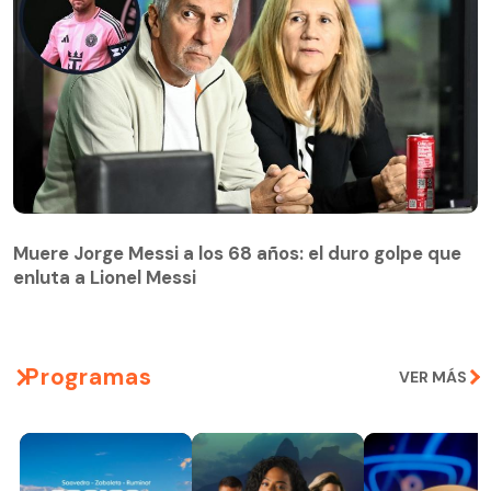
Muere Jorge Messi a los 68 años: el duro golpe que
enluta a Lionel Messi
Programas
VER MÁS