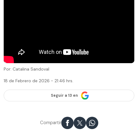
Por: Catalina Sandoval
18 de Febrero de 2026 - 21:46 hrs.
Seguir a 13 en
Compartir