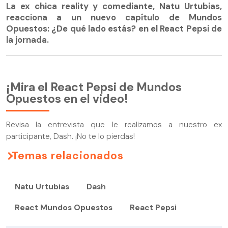
La ex chica reality y comediante, Natu Urtubias,
reacciona a un nuevo capítulo de Mundos
Opuestos: ¿De qué lado estás? en el React Pepsi de
la jornada.
¡Mira el React Pepsi de Mundos
Opuestos en el video!
Revisa la entrevista que le realizamos a nuestro ex
participante, Dash. ¡No te lo pierdas!
Temas relacionados
Natu Urtubias
Dash
React Mundos Opuestos
React Pepsi