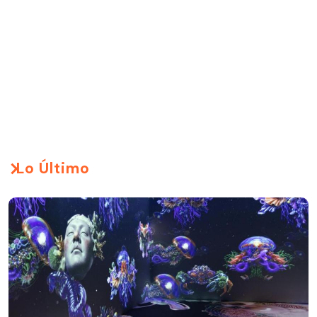
Lo Último