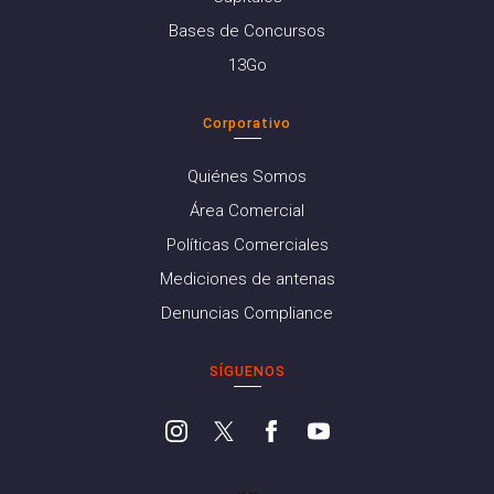
Bases de Concursos
13Go
Corporativo
Quiénes Somos
Área Comercial
Políticas Comerciales
Mediciones de antenas
Denuncias Compliance
SÍGUENOS