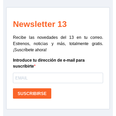
Newsletter 13
Recibe las novedades del 13 en tu correo.
Estrenos, noticias y más, totalmente gratis.
¡Suscríbete ahora!
Introduce tu dirección de e-mail para
suscribirte
SUSCRIBIRSE