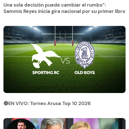
Una sola decisión puede cambiar el rumbo”:
Sammis Reyes inicia gira nacional por su primer libro
🔴EN VIVO: Torneo Arusa Top 10 2026
🔴EN VIVO: Torneo Arusa Top 10 2026