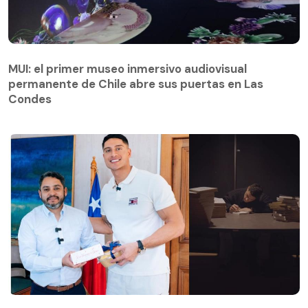
MUI: el primer museo inmersivo audiovisual
permanente de Chile abre sus puertas en Las
Condes