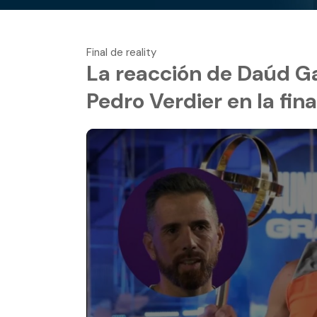
Final de reality
La reacción de Daúd Ga
Pedro Verdier en la fi