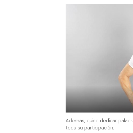
Además, quiso dedicar palabr
toda su participación.