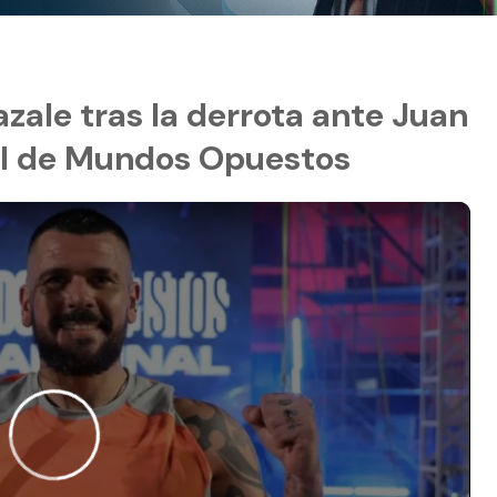
zale tras la derrota ante Juan
nal de Mundos Opuestos