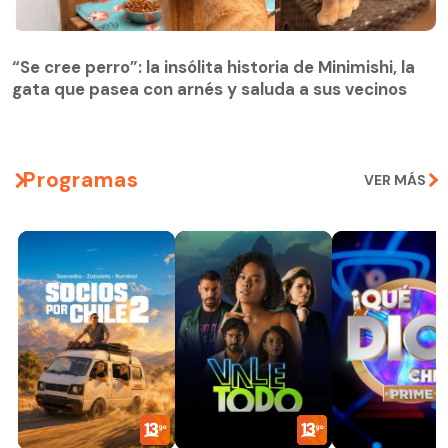
“Se cree perro”: la insólita historia de Minimishi, la
gata que pasea con arnés y saluda a sus vecinos
Programas
VER MÁS