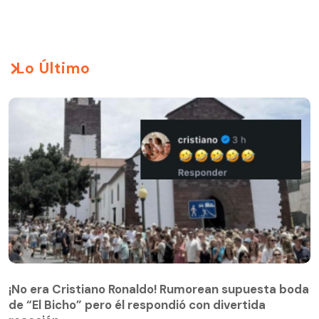
Lo Último
¡No era Cristiano Ronaldo! Rumorean supuesta boda
de “El Bicho” pero él respondió con divertida