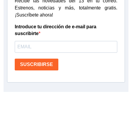
Recibe las novedades del 13 en tu correo.
Estrenos, noticias y más, totalmente gratis.
¡Suscríbete ahora!
Introduce tu dirección de e-mail para
suscribirte
SUSCRIBIRSE