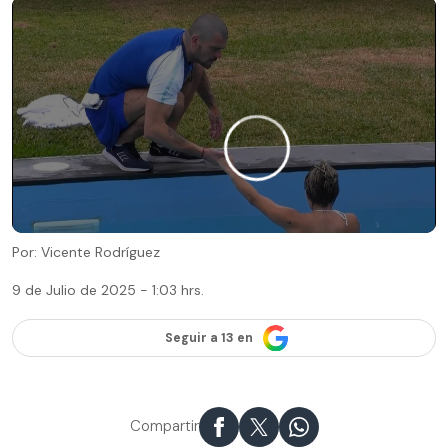
Por: Vicente Rodríguez
9 de Julio de 2025 - 1:03 hrs.
Seguir a 13 en
Compartir