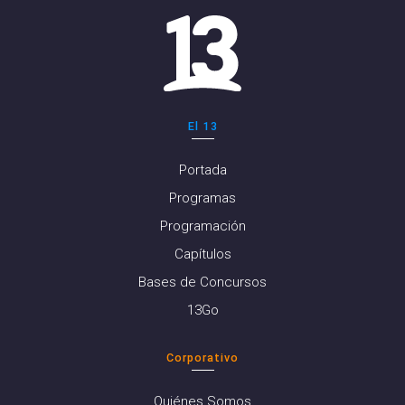
El 13
Portada
Programas
Programación
Capítulos
Bases de Concursos
13Go
Corporativo
Quiénes Somos