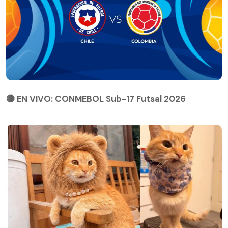
🔴 EN VIVO: CONMEBOL Sub-17 Futsal 2026
🔴 EN VIVO: CONMEBOL Sub-17 Futsal 2026