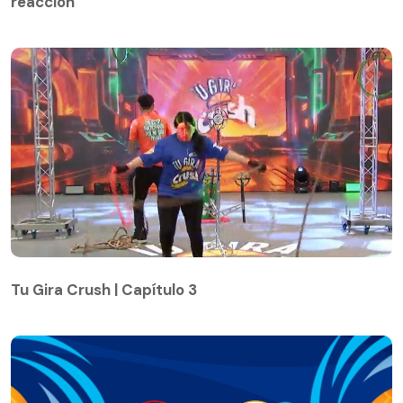
reacción
Tu Gira Crush | Capítulo 3
Tu Gira Crush | Capítulo 3