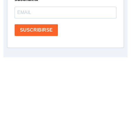
SUSCRIBIRSE