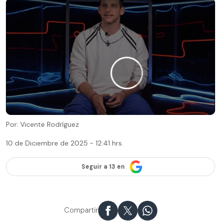
Por: Vicente Rodríguez
10 de Diciembre de 2025 - 12:41 hrs.
Seguir a 13 en
Compartir