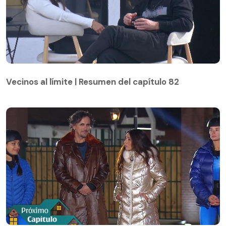
Vecinos al límite | Resumen del capítulo 82
Vecinos al límite | Resumen del capítulo 82