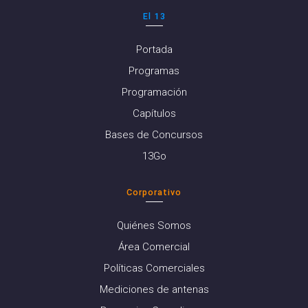
El 13
Portada
Programas
Programación
Capítulos
Bases de Concursos
13Go
Corporativo
Quiénes Somos
Área Comercial
Políticas Comerciales
Mediciones de antenas