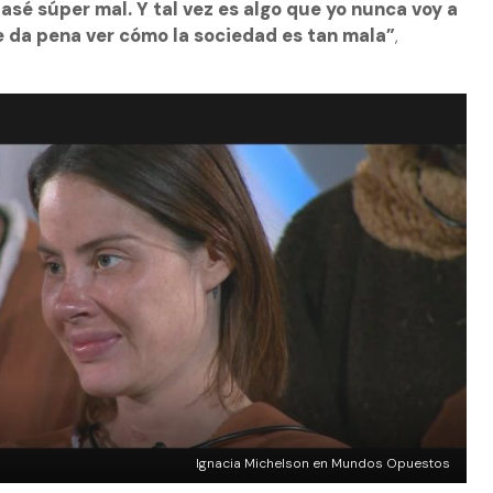
pasé súper mal. Y tal vez es algo que yo nunca voy a
 da pena ver cómo la sociedad es tan mala”
,
Ignacia Michelson en Mundos Opuestos