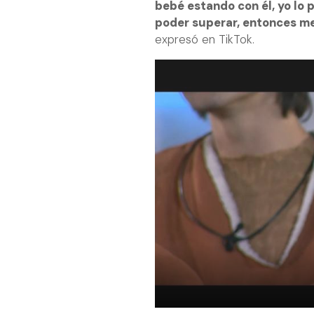
bebé estando con él, yo lo 
poder superar, entonces me
expresó en TikTok.