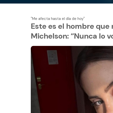
"Me afecta hasta el día de hoy"
Este es el hombre que 
Michelson: “Nunca lo v