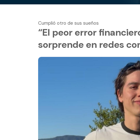
Cumplió otro de sus sueños
“El peor error financier
sorprende en redes con