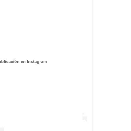
ublicación en Instagram