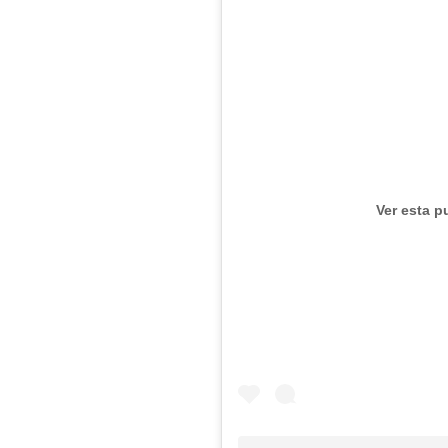
Ver esta p