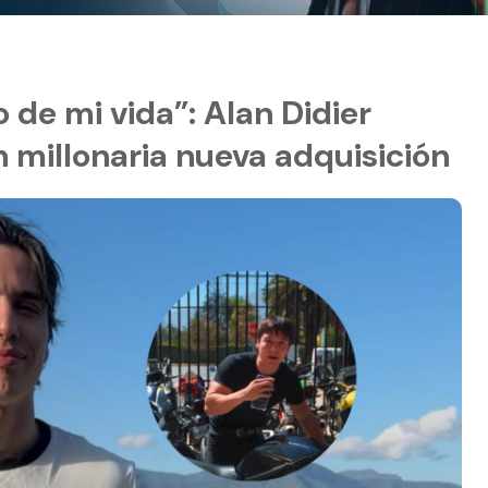
o de mi vida”: Alan Didier
 millonaria nueva adquisición