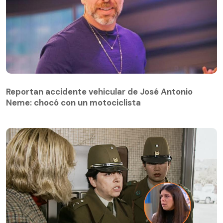
Reportan accidente vehicular de José Antonio
Neme: chocó con un motociclista