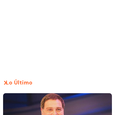
Lo Último