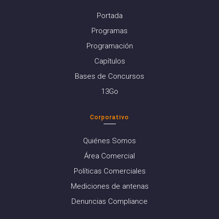
Portada
Programas
Programación
Capítulos
Bases de Concursos
13Go
Corporativo
Quiénes Somos
Área Comercial
Políticas Comerciales
Mediciones de antenas
Denuncias Compliance