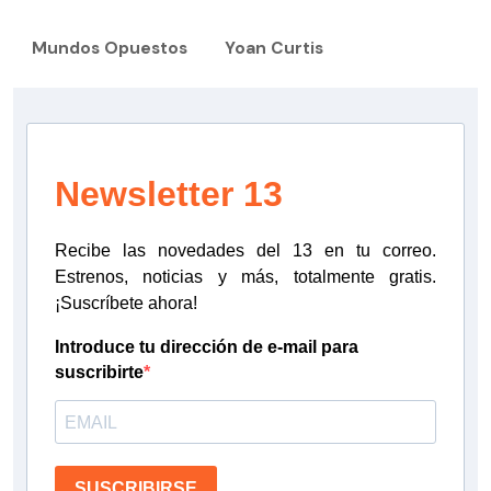
Mundos Opuestos
Yoan Curtis
Newsletter 13
Recibe las novedades del 13 en tu correo.
Estrenos, noticias y más, totalmente gratis.
¡Suscríbete ahora!
Introduce tu dirección de e-mail para
suscribirte
SUSCRIBIRSE