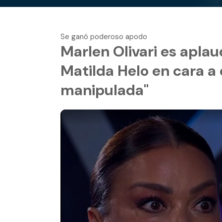
Se ganó poderoso apodo
Marlen Olivari es aplau
Matilda Helo en cara a 
manipulada"