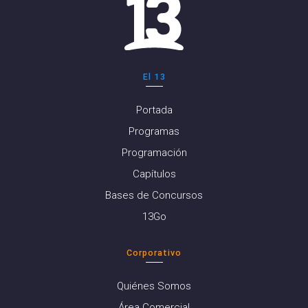
El 13
Portada
Programas
Programación
Capítulos
Bases de Concursos
13Go
Corporativo
Quiénes Somos
Área Comercial