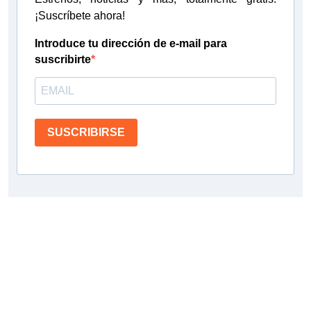
¡Suscríbete ahora!
Introduce tu dirección de e-mail para
suscribirte
SUSCRIBIRSE