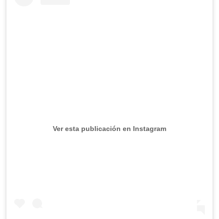
Ver esta publicación en Instagram