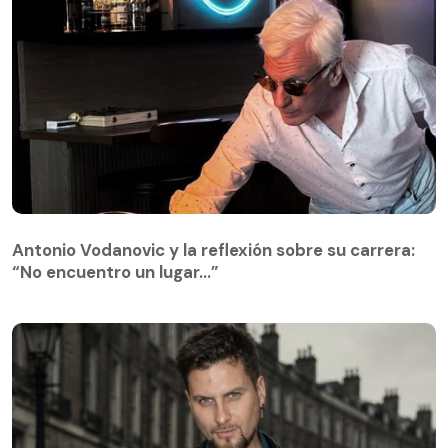
Antonio Vodanovic y la reflexión sobre su carrera:
“No encuentro un lugar…”