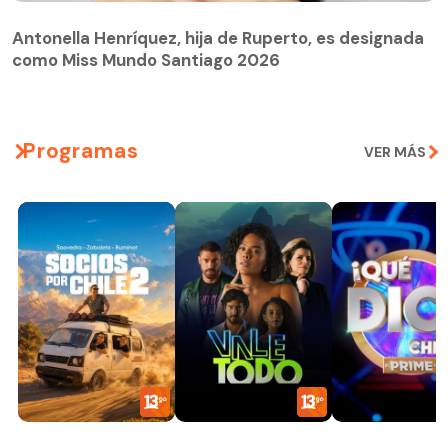
Antonella Henríquez, hija de Ruperto, es designada
como Miss Mundo Santiago 2026
Programas
VER MÁS