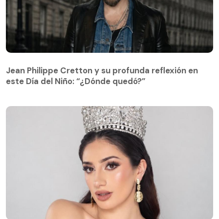
Jean Philippe Cretton y su profunda reflexión en
este Día del Niño: “¿Dónde quedó?”