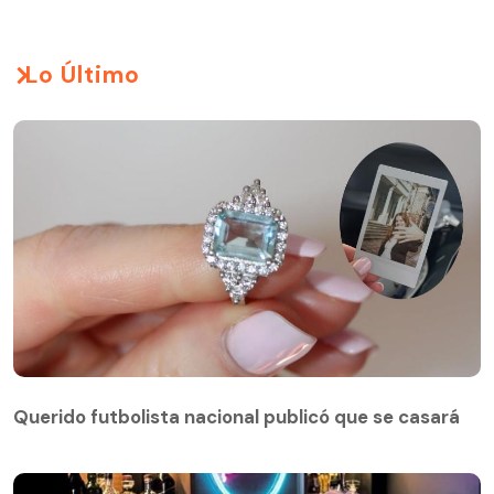
Lo Último
Querido futbolista nacional publicó que se casará