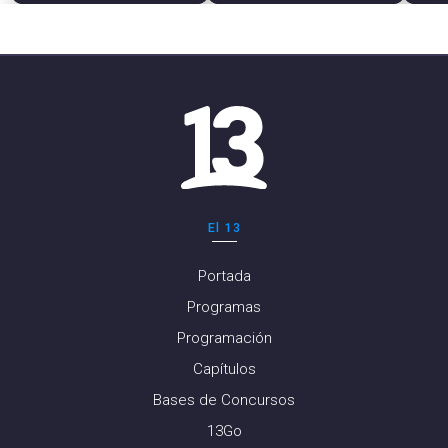
El 13
Portada
Programas
Programación
Capítulos
Bases de Concursos
13Go