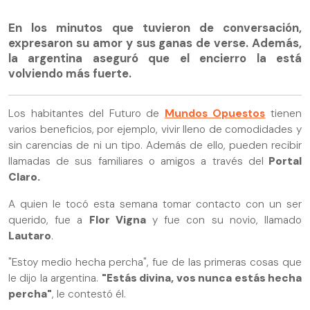
En los minutos que tuvieron de conversación,
expresaron su amor y sus ganas de verse. Además,
la argentina aseguró que el encierro la está
volviendo más fuerte.
Los habitantes del Futuro de
Mundos Opuestos
tienen
varios beneficios, por ejemplo, vivir lleno de comodidades y
sin carencias de ni un tipo. Además de ello, pueden recibir
llamadas de sus familiares o amigos a través del
Portal
Claro.
A quien le tocó esta semana tomar contacto con un ser
querido, fue a
Flor Vigna
y fue con su novio, llamado
Lautaro
.
"Estoy medio hecha percha", fue de las primeras cosas que
le dijo la argentina.
"Estás divina, vos nunca estás hecha
percha"
, le contestó él.