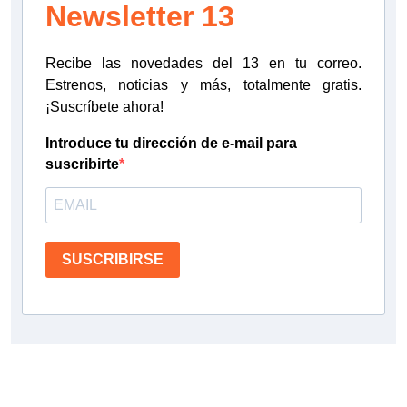
Newsletter 13
Recibe las novedades del 13 en tu correo.
Estrenos, noticias y más, totalmente gratis.
¡Suscríbete ahora!
Introduce tu dirección de e-mail para
suscribirte
SUSCRIBIRSE