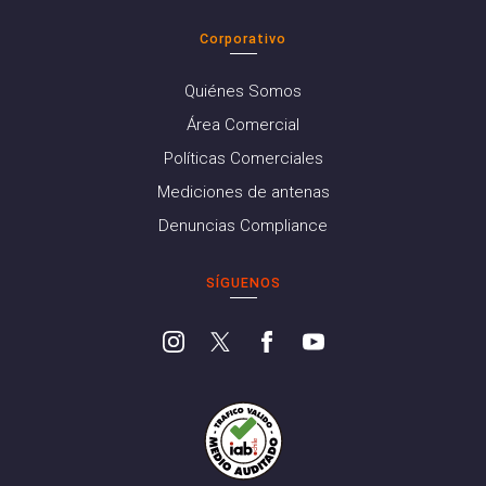
Corporativo
Quiénes Somos
Área Comercial
Políticas Comerciales
Mediciones de antenas
Denuncias Compliance
SÍGUENOS