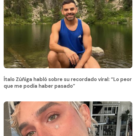
Ítalo Zúñiga habló sobre su recordado viral: “Lo peor
que me podía haber pasado”