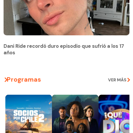
Dani Ride recordó duro episodio que sufrió a los 17
años
Programas
VER MÁS