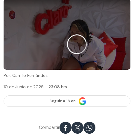
Por: Camilo Fernández
10 de Junio de 2025 - 23:08 hrs.
Seguir a 13 en
Compartir