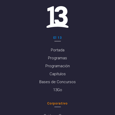
El 13
Portada
Programas
Programación
Capítulos
Bases de Concursos
13Go
Corporativo