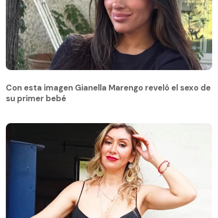
Con esta imagen Gianella Marengo reveló el sexo de
su primer bebé