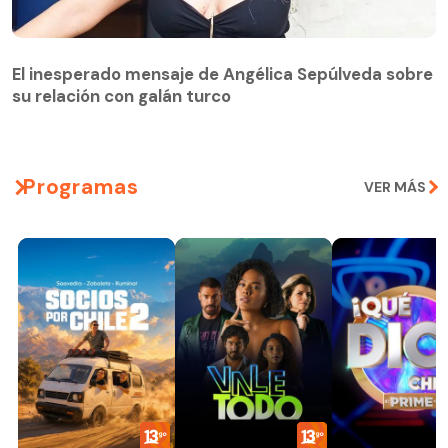
El inesperado mensaje de Angélica Sepúlveda sobre
su relación con galán turco
Programas
VER MÁS