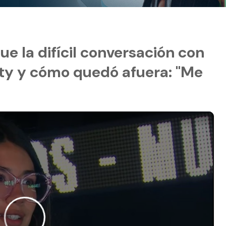
ue la difícil conversación con
ality y cómo quedó afuera: "Me