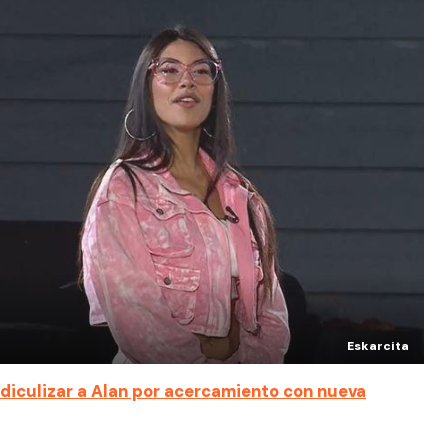
Eskarcita
idiculizar a Alan por acercamiento con nueva