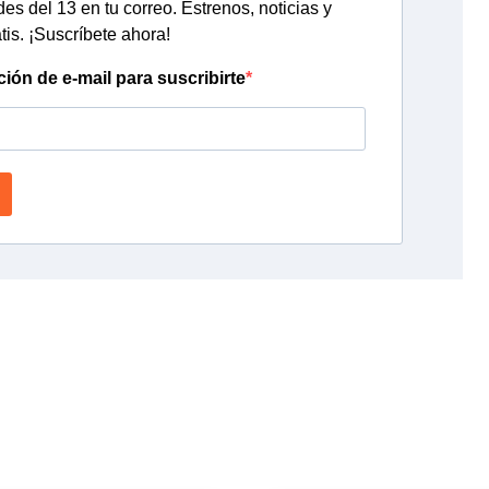
s del 13 en tu correo. Estrenos, noticias y
tis. ¡Suscríbete ahora!
ción de e-mail para suscribirte