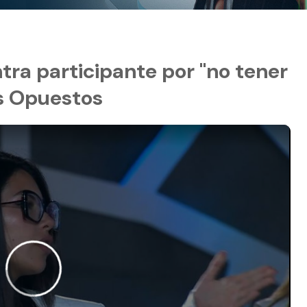
tra participante por "no tener
s Opuestos