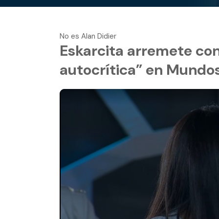
No es Alan Didier
Eskarcita arremete con
autocrítica” en Mundo